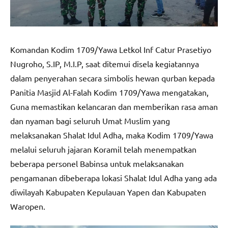
Komandan Kodim 1709/Yawa Letkol Inf Catur Prasetiyo
Nugroho, S.IP, M.I.P, saat ditemui disela kegiatannya
dalam penyerahan secara simbolis hewan qurban kepada
Panitia Masjid Al-Falah Kodim 1709/Yawa mengatakan,
Guna memastikan kelancaran dan memberikan rasa aman
dan nyaman bagi seluruh Umat Muslim yang
melaksanakan Shalat Idul Adha, maka Kodim 1709/Yawa
melalui seluruh jajaran Koramil telah menempatkan
beberapa personel Babinsa untuk melaksanakan
pengamanan dibeberapa lokasi Shalat Idul Adha yang ada
diwilayah Kabupaten Kepulauan Yapen dan Kabupaten
Waropen.