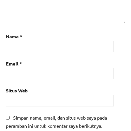
Nama
*
Email
*
Situs Web
Simpan nama, email, dan situs web saya pada
peramban ini untuk komentar saya berikutnya.