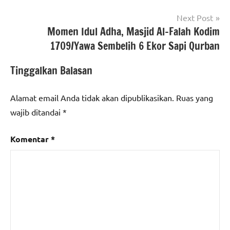
Next Post
Momen Idul Adha, Masjid Al-Falah Kodim
1709/Yawa Sembelih 6 Ekor Sapi Qurban
Tinggalkan Balasan
Alamat email Anda tidak akan dipublikasikan.
Ruas yang
wajib ditandai
*
Komentar
*