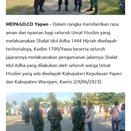
MEPAGO.CO Yapen
– Dalam rangka memberikan rasa
aman dan nyaman bagi seluruh Umat Muslim yang
melaksanakan Shalat Idul Adha 1444 Hijriah diwilayah
teritorialnya, Kodim 1709/Yawa beserta seluruh
jajarannya melaksanakan pengamanan jalannya Shalat
Idul Adha yang dilakukan oleh seluruh warga Umat
Muslim yang ada diwilayah Kabupaten Kepulauan Yapen
dan Kabupaten Waropen, Kamis (29/06/2023).