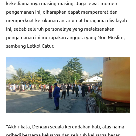
kekediamannya masing-masing. Juga lewat momen
pengamanan ini, diharapkan dapat mempererat dan
memperkuat kerukunan antar umat beragama diwilayah
ini, sebab seluruh personelnya yang melaksanakan
pengamanan ini merupakan anggota yang Non Muslim,
sambung Letkol Catur.
“Akhir kata, Dengan segala kerendahan hati, atas nama
pribadi bersama keluarga dan seluruh keluarga besar