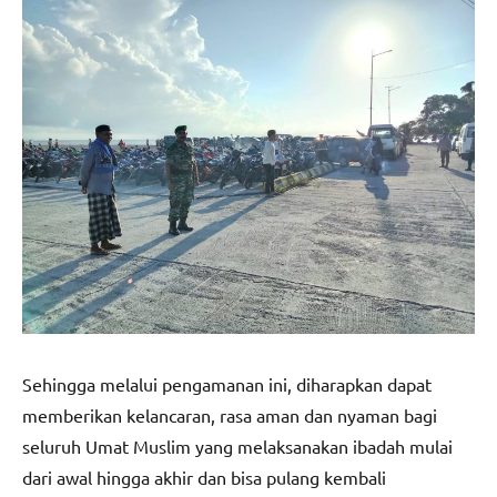
Sehingga melalui pengamanan ini, diharapkan dapat
memberikan kelancaran, rasa aman dan nyaman bagi
seluruh Umat Muslim yang melaksanakan ibadah mulai
dari awal hingga akhir dan bisa pulang kembali