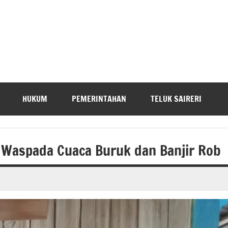
HUKUM
PEMERINTAHAN
TELUK SAIRERI
Waspada Cuaca Buruk dan Banjir Rob