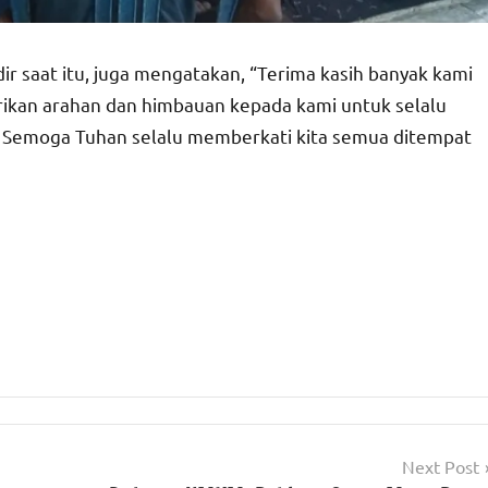
r saat itu, juga mengatakan, “Terima kasih banyak kami
ikan arahan dan himbauan kepada kami untuk selalu
i, Semoga Tuhan selalu memberkati kita semua ditempat
Next Post