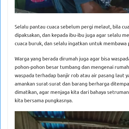
Selalu pantau cuaca sebelum pergi melaut, bila cu
dipaksakan, dan kepada ibu-ibu juga agar selalu m
cuaca buruk, dan selalu ingatkan untuk membawa
Warga yang berada dirumah juga agar bisa waspad
pohon-pohon besar tumbang dan mengenai rumah war
waspada terhadap banjir rob atau air pasang laut y
amankan surat-surat dan barang berharga ditempa
dimatikan, agar menjaga kita dari bahaya setruman 
kita bersama pungkasnya.