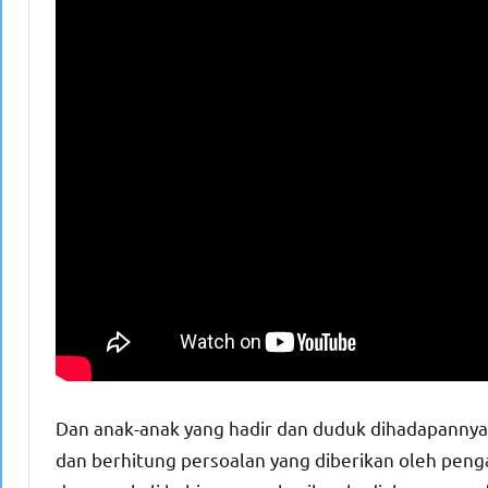
Dan anak-anak yang hadir dan duduk dihadapannya
dan berhitung persoalan yang diberikan oleh peng