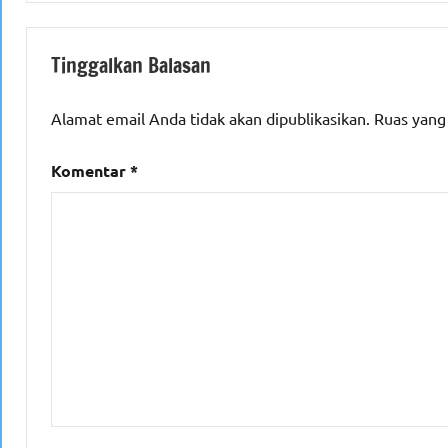
Tinggalkan Balasan
Alamat email Anda tidak akan dipublikasikan.
Ruas yang
Komentar
*