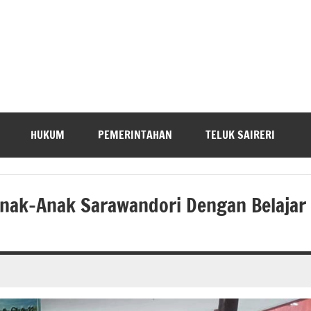
HUKUM
PEMERINTAHAN
TELUK SAIRERI
 Anak-Anak Sarawandori Dengan Belajar