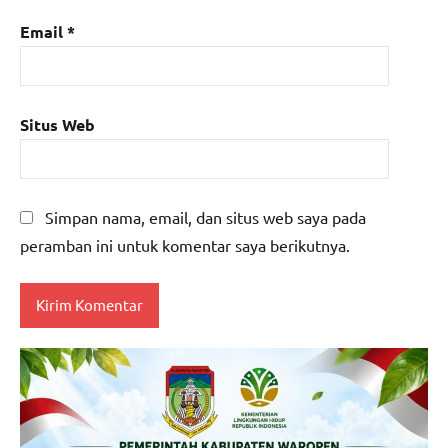
Email
*
Situs Web
Simpan nama, email, dan situs web saya pada
peramban ini untuk komentar saya berikutnya.