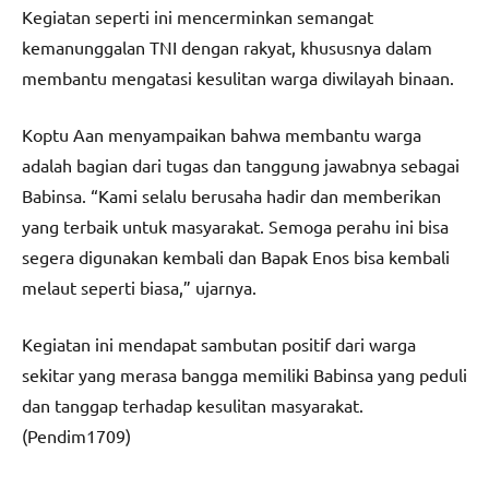
Kegiatan seperti ini mencerminkan semangat
kemanunggalan TNI dengan rakyat, khususnya dalam
membantu mengatasi kesulitan warga diwilayah binaan.
Koptu Aan menyampaikan bahwa membantu warga
adalah bagian dari tugas dan tanggung jawabnya sebagai
Babinsa. “Kami selalu berusaha hadir dan memberikan
yang terbaik untuk masyarakat. Semoga perahu ini bisa
segera digunakan kembali dan Bapak Enos bisa kembali
melaut seperti biasa,” ujarnya.
Kegiatan ini mendapat sambutan positif dari warga
sekitar yang merasa bangga memiliki Babinsa yang peduli
dan tanggap terhadap kesulitan masyarakat.
(Pendim1709)