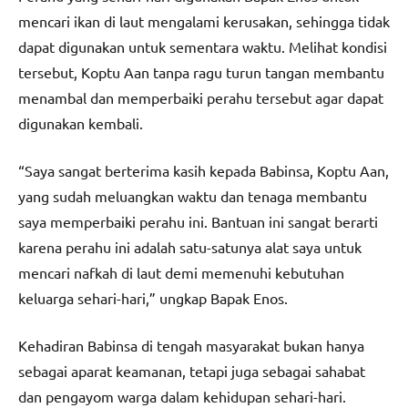
mencari ikan di laut mengalami kerusakan, sehingga tidak
dapat digunakan untuk sementara waktu. Melihat kondisi
tersebut, Koptu Aan tanpa ragu turun tangan membantu
menambal dan memperbaiki perahu tersebut agar dapat
digunakan kembali.
“Saya sangat berterima kasih kepada Babinsa, Koptu Aan,
yang sudah meluangkan waktu dan tenaga membantu
saya memperbaiki perahu ini. Bantuan ini sangat berarti
karena perahu ini adalah satu-satunya alat saya untuk
mencari nafkah di laut demi memenuhi kebutuhan
keluarga sehari-hari,” ungkap Bapak Enos.
Kehadiran Babinsa di tengah masyarakat bukan hanya
sebagai aparat keamanan, tetapi juga sebagai sahabat
dan pengayom warga dalam kehidupan sehari-hari.