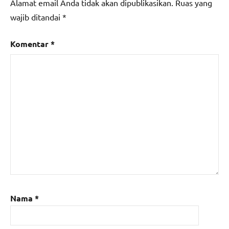
Alamat email Anda tidak akan dipublikasikan.
Ruas yang
wajib ditandai
*
Komentar
*
Nama
*