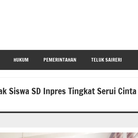
HUKUM
PEMERINTAHAN
TELUK SAIRERI
k Siswa SD Inpres Tingkat Serui Cinta