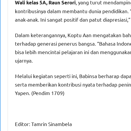
, yang turut mendampin
Wali kelas 5A, Raun Serori
kontribusinya dalam membantu dunia pendidikan.
anak-anak. Ini sangat positif dan patut diapresiasi,
Dalam keterangannya, Koptu Aan mengatakan bah
terhadap generasi penerus bangsa. “Bahasa Indon
bisa lebih mencintai pelajaran ini dan menggunaka
ujarnya.
Melalui kegiatan seperti ini, Babinsa berharap 
serta memberikan kontribusi nyata terhadap peni
Yapen. (Pendim 1709)
Editor: Tamrin Sinambela