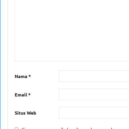
Nama
*
Email
*
Situs Web