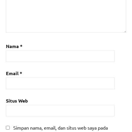
Nama
*
Email
*
Situs Web
Simpan nama, email, dan situs web saya pada