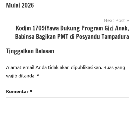
Mulai 2026
Next Post
Kodim 1709/Yawa Dukung Program Gizi Anak,
Babinsa Bagikan PMT di Posyandu Tampadura
Tinggalkan Balasan
Alamat email Anda tidak akan dipublikasikan.
Ruas yang
wajib ditandai
*
Komentar
*