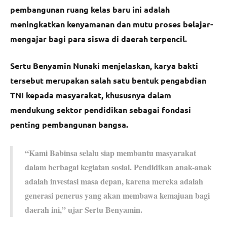
pembangunan ruang kelas baru ini adalah
meningkatkan kenyamanan dan mutu proses belajar-
mengajar bagi para siswa di daerah terpencil.
Sertu Benyamin Nunaki menjelaskan, karya bakti
tersebut merupakan salah satu bentuk pengabdian
TNI kepada masyarakat, khususnya dalam
mendukung sektor pendidikan sebagai fondasi
penting pembangunan bangsa.
“Kami Babinsa selalu siap membantu masyarakat
dalam berbagai kegiatan sosial. Pendidikan anak-anak
adalah investasi masa depan, karena mereka adalah
generasi penerus yang akan membawa kemajuan bagi
daerah ini,” ujar Sertu Benyamin.