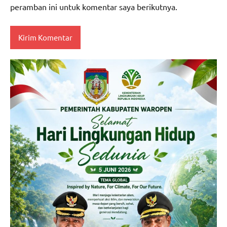
peramban ini untuk komentar saya berikutnya.