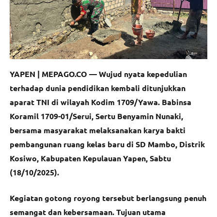
YAPEN | MEPAGO.CO —
Wujud nyata kepedulian
terhadap dunia pendidikan kembali ditunjukkan
aparat TNI di wilayah Kodim 1709/Yawa. Babinsa
Koramil 1709-01/Serui, Sertu Benyamin Nunaki,
bersama masyarakat melaksanakan karya bakti
pembangunan ruang kelas baru di SD Mambo, Distrik
Kosiwo, Kabupaten Kepulauan Yapen, Sabtu
(18/10/2025).
Kegiatan gotong royong tersebut berlangsung penuh
semangat dan kebersamaan. Tujuan utama