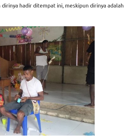
dirinya hadir ditempat ini, meskipun dirinya adalah