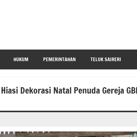
HUKUM
PEMERINTAHAN
TELUK SAIRERI
Hiasi Dekorasi Natal Penuda Gereja GB