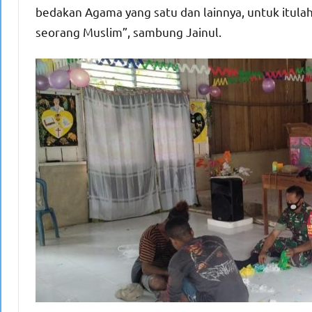
bedakan Agama yang satu dan lainnya, untuk itulah 
seorang Muslim”, sambung Jainul.