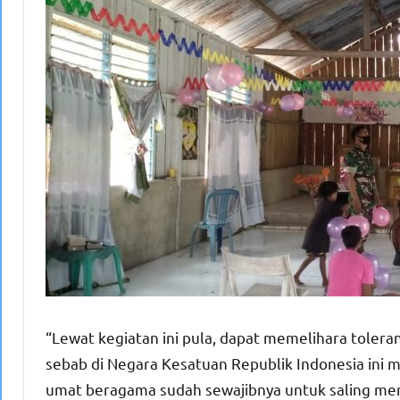
“Lewat kegiatan ini pula, dapat memelihara tolera
sebab di Negara Kesatuan Republik Indonesia ini
umat beragama sudah sewajibnya untuk saling me