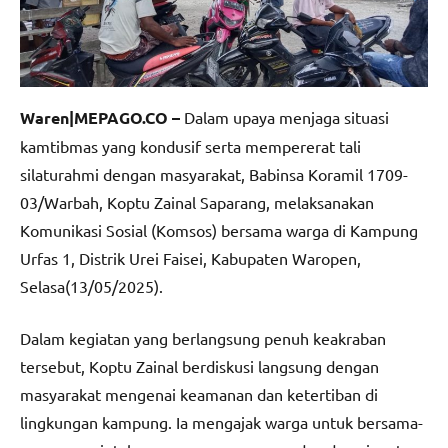
Waren|MEPAGO.CO –
Dalam upaya menjaga situasi
kamtibmas yang kondusif serta mempererat tali
silaturahmi dengan masyarakat, Babinsa Koramil 1709-
03/Warbah, Koptu Zainal Saparang, melaksanakan
Komunikasi Sosial (Komsos) bersama warga di Kampung
Urfas 1, Distrik Urei Faisei, Kabupaten Waropen,
Selasa(13/05/2025).
Dalam kegiatan yang berlangsung penuh keakraban
tersebut, Koptu Zainal berdiskusi langsung dengan
masyarakat mengenai keamanan dan ketertiban di
lingkungan kampung. Ia mengajak warga untuk bersama-