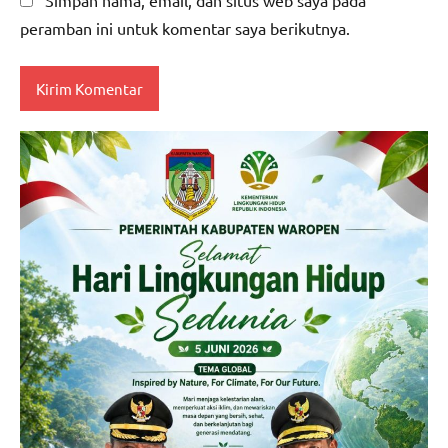
Simpan nama, email, dan situs web saya pada
peramban ini untuk komentar saya berikutnya.