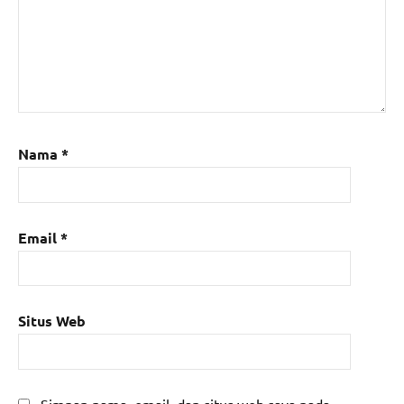
Nama
*
Email
*
Situs Web