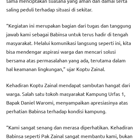
sama menciptakan suasana yang aman dan damai serta
saling peduli terhadap situasi di sekitar.
“Kegiatan ini merupakan bagian dari tugas dan tanggung
jawab kami sebagai Babinsa untuk terus hadir di tengah
masyarakat. Melalui komunikasi langsung seperti ini, kita
bisa mendengar aspirasi warga dan mencari solusi
bersama atas permasalahan yang ada, terutama dalam
hal keamanan lingkungan,” ujar Koptu Zainal.
Kehadiran Koptu Zainal mendapat sambutan hangat dari
warga. Salah satu tokoh masyarakat Kampung Urfas 1,
Bapak Daniel Waromi, menyampaikan apresiasinya atas
perhatian Babinsa terhadap kondisi kampung.
“Kami sangat senang dan merasa diperhatikan. Kehadiran
Babinsa seperti Pak Zainal sangat membantu kami, bukan