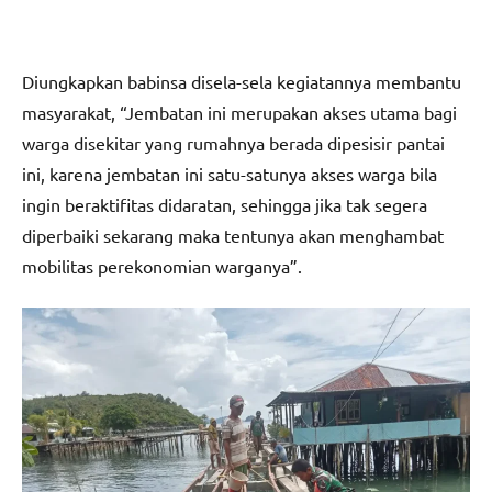
Diungkapkan babinsa disela-sela kegiatannya membantu
masyarakat, “Jembatan ini merupakan akses utama bagi
warga disekitar yang rumahnya berada dipesisir pantai
ini, karena jembatan ini satu-satunya akses warga bila
ingin beraktifitas didaratan, sehingga jika tak segera
diperbaiki sekarang maka tentunya akan menghambat
mobilitas perekonomian warganya”.