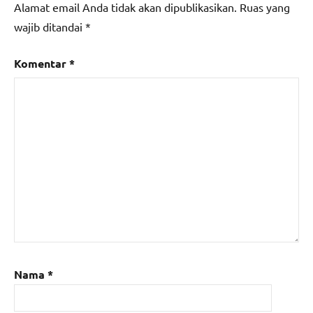
Alamat email Anda tidak akan dipublikasikan.
Ruas yang
wajib ditandai
*
Komentar
*
Nama
*