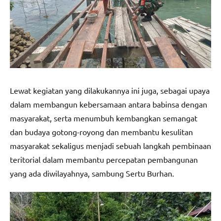
Lewat kegiatan yang dilakukannya ini juga, sebagai upaya
dalam membangun kebersamaan antara babinsa dengan
masyarakat, serta menumbuh kembangkan semangat
dan budaya gotong-royong dan membantu kesulitan
masyarakat sekaligus menjadi sebuah langkah pembinaan
teritorial dalam membantu percepatan pembangunan
yang ada diwilayahnya, sambung Sertu Burhan.