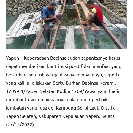
Yapen – Keberadaan Babinsa sudah sepantasnya harus
dapat memberikan kontribusi positif dan manfaat yang
besar bagi seluruh warga diwilayah binaannya, seperti
yang kali ini dilakukan Sertu Burhan Babinsa Koramil
1709-01/Yapen Selatan Kodim 1709/Yawa, yang hadir
membantu warga binaannya dalam memperbaiki
jembatan yang rusak di Kampung Serui Laut, Distrik
Yapen Selatan, Kabupaten Kepulauan Yapen, Selasa
(27/12/2022).