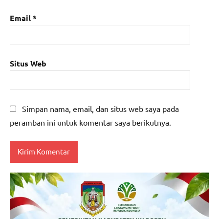
Email
*
Situs Web
Simpan nama, email, dan situs web saya pada
peramban ini untuk komentar saya berikutnya.