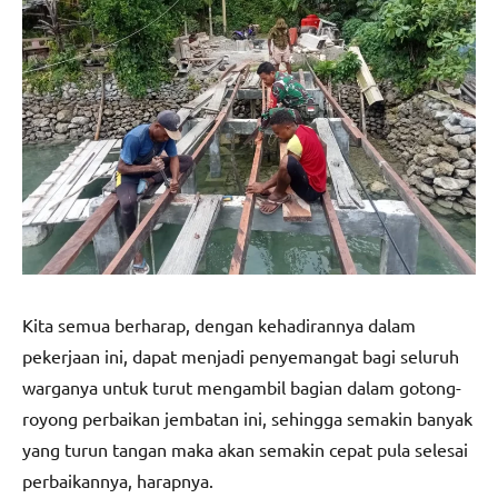
Kita semua berharap, dengan kehadirannya dalam
pekerjaan ini, dapat menjadi penyemangat bagi seluruh
warganya untuk turut mengambil bagian dalam gotong-
royong perbaikan jembatan ini, sehingga semakin banyak
yang turun tangan maka akan semakin cepat pula selesai
perbaikannya, harapnya.