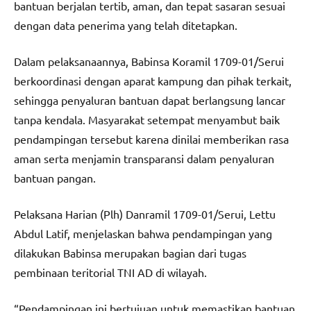
bantuan berjalan tertib, aman, dan tepat sasaran sesuai
dengan data penerima yang telah ditetapkan.
Dalam pelaksanaannya, Babinsa Koramil 1709-01/Serui
berkoordinasi dengan aparat kampung dan pihak terkait,
sehingga penyaluran bantuan dapat berlangsung lancar
tanpa kendala. Masyarakat setempat menyambut baik
pendampingan tersebut karena dinilai memberikan rasa
aman serta menjamin transparansi dalam penyaluran
bantuan pangan.
Pelaksana Harian (Plh) Danramil 1709-01/Serui, Lettu
Abdul Latif, menjelaskan bahwa pendampingan yang
dilakukan Babinsa merupakan bagian dari tugas
pembinaan teritorial TNI AD di wilayah.
“Pendampingan ini bertujuan untuk memastikan bantuan