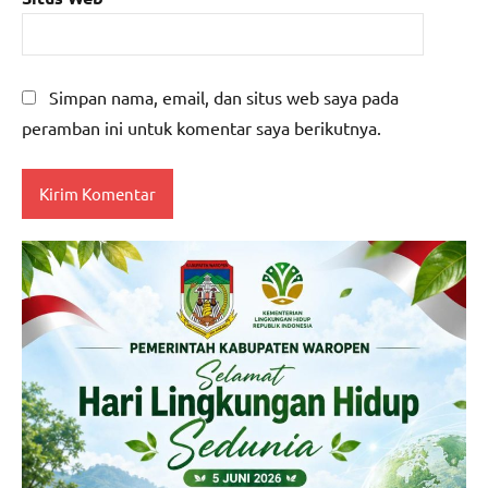
Simpan nama, email, dan situs web saya pada
peramban ini untuk komentar saya berikutnya.