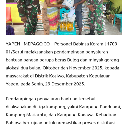
YAPEN | MEPAGO.CO – Personel Babinsa Koramil 1709-
01/Serui melaksanakan pendampingan penyaluran
bantuan pangan berupa beras Bulog dan minyak goreng
alokasi dua bulan, Oktober dan November 2025, kepada
masyarakat di Distrik Kosiwo, Kabupaten Kepulauan
Yapen, pada Senin, 29 Desember 2025.
Pendampingan penyaluran bantuan tersebut
dilaksanakan di tiga kampung, yakni Kampung Panduami,
Kampung Mariarotu, dan Kampung Kanawa. Kehadiran
Babinsa bertujuan untuk memastikan proses distribusi