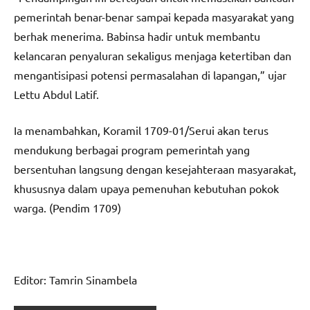
pemerintah benar-benar sampai kepada masyarakat yang
berhak menerima. Babinsa hadir untuk membantu
kelancaran penyaluran sekaligus menjaga ketertiban dan
mengantisipasi potensi permasalahan di lapangan,” ujar
Lettu Abdul Latif.
Ia menambahkan, Koramil 1709-01/Serui akan terus
mendukung berbagai program pemerintah yang
bersentuhan langsung dengan kesejahteraan masyarakat,
khususnya dalam upaya pemenuhan kebutuhan pokok
warga. (Pendim 1709)
Editor: Tamrin Sinambela