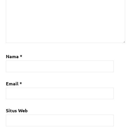
Nama
*
Email
*
Situs Web