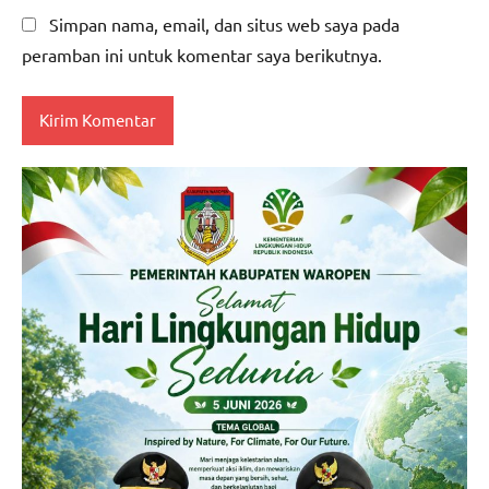
Simpan nama, email, dan situs web saya pada
peramban ini untuk komentar saya berikutnya.