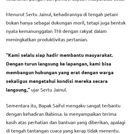
Menurut Sertu Jainul, kehadirannya di tengah petani
bukan hanya sebagai dukungan moril, tetapi juga bentuk
nyata kemanunggalan TNI dengan rakyat dalam
meningkatkan produktivitas pertanian.
“Kami selalu siap hadir membantu masyarakat.
Dengan turun langsung ke lapangan, kami bisa
membangun hubungan yang erat dengan warga
sekaligus mengetahui kondisi mereka secara
langsung,”
ujar Sertu Jainul.
Sementara itu, Bapak Saiful mengaku sangat terbantu
dengan kehadiran Babinsa. Ia menyampaikan terima
kasih atas perhatian dan bantuan yang diberikan, apalagi
di tengah tantangan cuaca yang kerap tidak menentu.