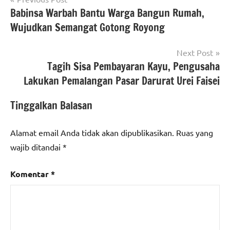
Babinsa Warbah Bantu Warga Bangun Rumah,
pos
Wujudkan Semangat Gotong Royong
Next Post
Tagih Sisa Pembayaran Kayu, Pengusaha
Lakukan Pemalangan Pasar Darurat Urei Faisei
Tinggalkan Balasan
Alamat email Anda tidak akan dipublikasikan.
Ruas yang
wajib ditandai
*
Komentar
*