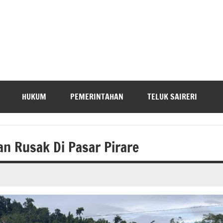
HUKUM
PEMERINTAHAN
TELUK SAIRERI
n Rusak Di Pasar Pirare