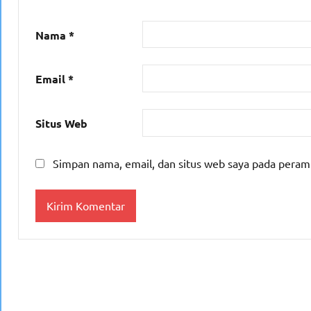
Nama
*
Email
*
Situs Web
Simpan nama, email, dan situs web saya pada peram