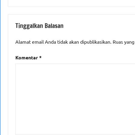
Tinggalkan Balasan
Alamat email Anda tidak akan dipublikasikan.
Ruas yang
Komentar
*