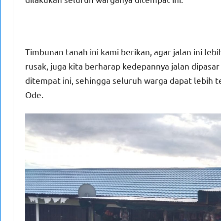
Timbunan tanah ini kami berikan, agar jalan ini lebi
rusak, juga kita berharap kedepannya jalan dipasa
ditempat ini, sehingga seluruh warga dapat lebih te
Ode.