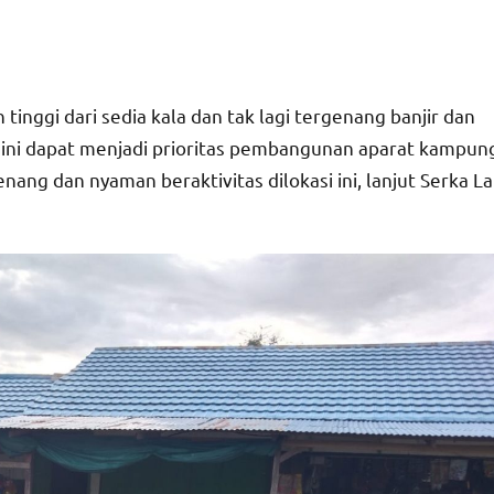
h tinggi dari sedia kala dan tak lagi tergenang banjir dan
r ini dapat menjadi prioritas pembangunan aparat kampun
nang dan nyaman beraktivitas dilokasi ini, lanjut Serka La