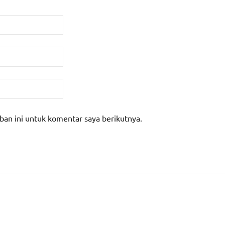
ban ini untuk komentar saya berikutnya.