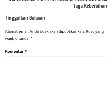
Jaga Kebersihan
Tinggalkan Balasan
Alamat email Anda tidak akan dipublikasikan.
Ruas yang
wajib ditandai
*
Komentar
*