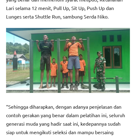
Lari selama 12 menit, Pull Up, Sit Up, Push Up dan
Lunges serta Shuttle Run, sambung Serda Niko.
“Sehingga diharapkan, dengan adanya penjelasan dan
contoh gerakan yang benar dalam pelatihan ini, seluruh
generasi muda yang hadir saat ini, kedepannya sudah
siap untuk mengikuti seleksi dan mampu bersaing