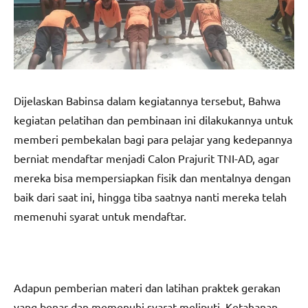
Dijelaskan Babinsa dalam kegiatannya tersebut, Bahwa
kegiatan pelatihan dan pembinaan ini dilakukannya untuk
memberi pembekalan bagi para pelajar yang kedepannya
berniat mendaftar menjadi Calon Prajurit TNI-AD, agar
mereka bisa mempersiapkan fisik dan mentalnya dengan
baik dari saat ini, hingga tiba saatnya nanti mereka telah
memenuhi syarat untuk mendaftar.
Adapun pemberian materi dan latihan praktek gerakan
yang benar dan memenuhi syarat meliputi, Ketahanan