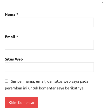
Nama
*
Email
*
Situs Web
Simpan nama, email, dan situs web saya pada
peramban ini untuk komentar saya berikutnya.