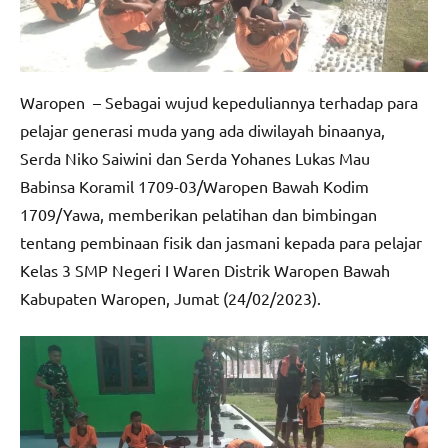
Waropen – Sebagai wujud kepeduliannya terhadap para
pelajar generasi muda yang ada diwilayah binaanya,
Serda Niko Saiwini dan Serda Yohanes Lukas Mau
Babinsa Koramil 1709-03/Waropen Bawah Kodim
1709/Yawa, memberikan pelatihan dan bimbingan
tentang pembinaan fisik dan jasmani kepada para pelajar
Kelas 3 SMP Negeri I Waren Distrik Waropen Bawah
Kabupaten Waropen, Jumat (24/02/2023).