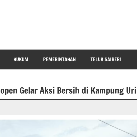
HUKUM
PEMERINTAHAN
TELUK SAIRERI
pen Gelar Aksi Bersih di Kampung Uri