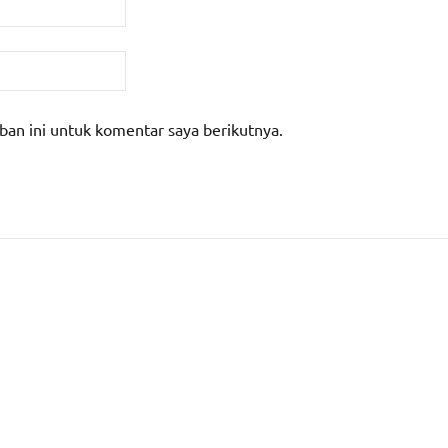
ban ini untuk komentar saya berikutnya.