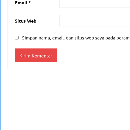
Email
*
Situs Web
Simpan nama, email, dan situs web saya pada peram