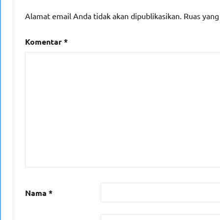
Alamat email Anda tidak akan dipublikasikan.
Ruas yang
Komentar
*
Nama
*