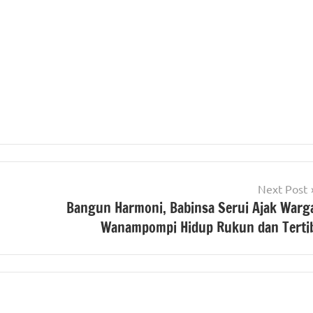
Next Post
Bangun Harmoni, Babinsa Serui Ajak Warg
Wanampompi Hidup Rukun dan Terti