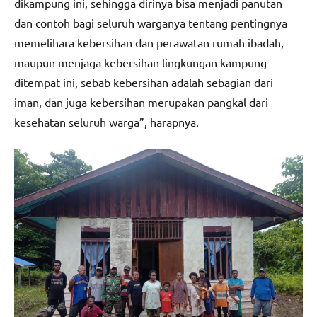
dikampung ini, sehingga dirinya bisa menjadi panutan
dan contoh bagi seluruh warganya tentang pentingnya
memelihara kebersihan dan perawatan rumah ibadah,
maupun menjaga kebersihan lingkungan kampung
ditempat ini, sebab kebersihan adalah sebagian dari
iman, dan juga kebersihan merupakan pangkal dari
kesehatan seluruh warga”, harapnya.