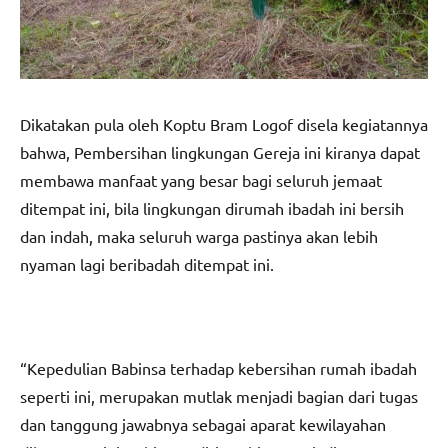
Dikatakan pula oleh Koptu Bram Logof disela kegiatannya
bahwa, Pembersihan lingkungan Gereja ini kiranya dapat
membawa manfaat yang besar bagi seluruh jemaat
ditempat ini, bila lingkungan dirumah ibadah ini bersih
dan indah, maka seluruh warga pastinya akan lebih
nyaman lagi beribadah ditempat ini.
“Kepedulian Babinsa terhadap kebersihan rumah ibadah
seperti ini, merupakan mutlak menjadi bagian dari tugas
dan tanggung jawabnya sebagai aparat kewilayahan