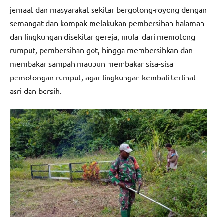
jemaat dan masyarakat sekitar bergotong-royong dengan
semangat dan kompak melakukan pembersihan halaman
dan lingkungan disekitar gereja, mulai dari memotong
rumput, pembersihan got, hingga membersihkan dan
membakar sampah maupun membakar sisa-sisa
pemotongan rumput, agar lingkungan kembali terlihat
asri dan bersih.