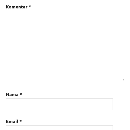
Komentar
*
Nama
*
Email
*