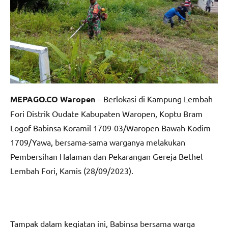
MEPAGO.CO Waropen
– Berlokasi di Kampung Lembah
Fori Distrik Oudate Kabupaten Waropen, Koptu Bram
Logof Babinsa Koramil 1709-03/Waropen Bawah Kodim
1709/Yawa, bersama-sama warganya melakukan
Pembersihan Halaman dan Pekarangan Gereja Bethel
Lembah Fori, Kamis (28/09/2023).
Tampak dalam kegiatan ini, Babinsa bersama warga