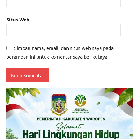
Situs Web
Simpan nama, email, dan situs web saya pada
peramban ini untuk komentar saya berikutnya.