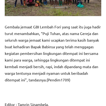
Gembala jemaat GBI Lembah Fori yang saat itu juga hadir
turut menambahkan, “Puji Tuhan, atas nama Gereja dan
seluruh warga jemaat kami ucapkan terima kasih banyak
buat kehadiran Bapak Babinsa yang telah menggagas
kegiatan pembersihan lingkungan ditempat ini bersama
kami para warga, sehingga lingkungan ditempat ini
kembali menjadi bersih, rapi, indah dipandang mata dan
warga tentunya menjadi nyaman untuk beribadah
ditempat ini”, tandasnya.(Pendim1709)
Editor : Tamrin Sinambela.