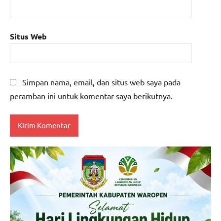
Situs Web
Simpan nama, email, dan situs web saya pada
peramban ini untuk komentar saya berikutnya.