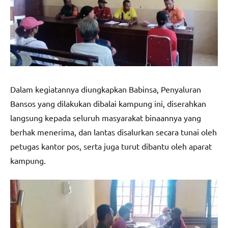
Dalam kegiatannya diungkapkan Babinsa, Penyaluran
Bansos yang dilakukan dibalai kampung ini, diserahkan
langsung kepada seluruh masyarakat binaannya yang
berhak menerima, dan lantas disalurkan secara tunai oleh
petugas kantor pos, serta juga turut dibantu oleh aparat
kampung.