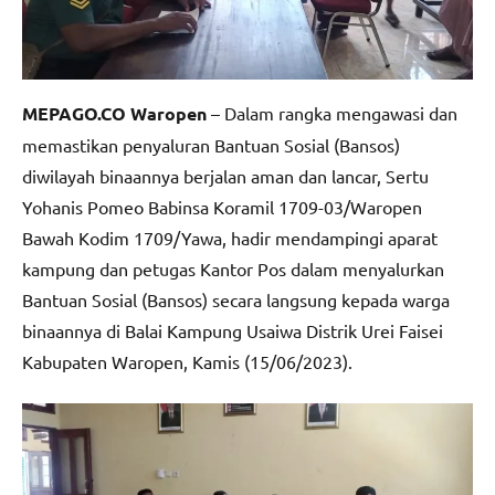
MEPAGO.CO Waropen
– Dalam rangka mengawasi dan
memastikan penyaluran Bantuan Sosial (Bansos)
diwilayah binaannya berjalan aman dan lancar, Sertu
Yohanis Pomeo Babinsa Koramil 1709-03/Waropen
Bawah Kodim 1709/Yawa, hadir mendampingi aparat
kampung dan petugas Kantor Pos dalam menyalurkan
Bantuan Sosial (Bansos) secara langsung kepada warga
binaannya di Balai Kampung Usaiwa Distrik Urei Faisei
Kabupaten Waropen, Kamis (15/06/2023).