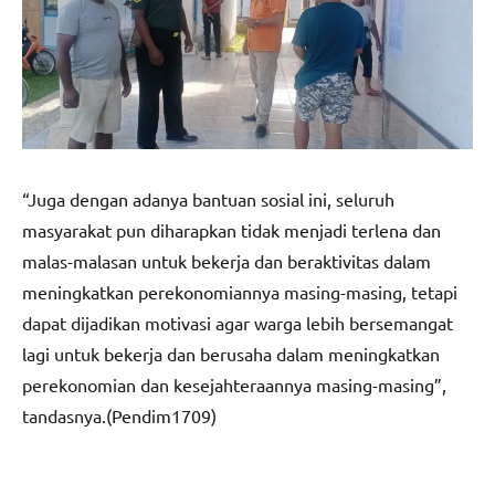
“Juga dengan adanya bantuan sosial ini, seluruh
masyarakat pun diharapkan tidak menjadi terlena dan
malas-malasan untuk bekerja dan beraktivitas dalam
meningkatkan perekonomiannya masing-masing, tetapi
dapat dijadikan motivasi agar warga lebih bersemangat
lagi untuk bekerja dan berusaha dalam meningkatkan
perekonomian dan kesejahteraannya masing-masing”,
tandasnya.(Pendim1709)