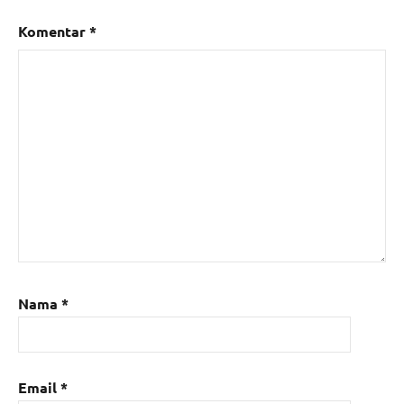
Komentar
*
Nama
*
Email
*