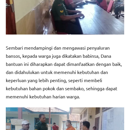
Sembari mendampingi dan mengawasi penyaluran
bansos, kepada warga juga dikatakan babinsa, Dana
bantuan ini diharapkan dapat dimanfaatkan dengan baik,
dan didahulukan untuk memenuhi kebutuhan dan
keperluan yang lebih penting, seperti membeli
kebutuhan bahan pokok dan sembako, sehingga dapat
memenuhi kebutuhan harian warga.