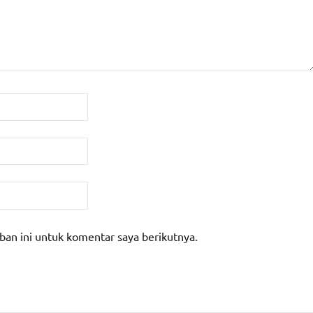
ban ini untuk komentar saya berikutnya.