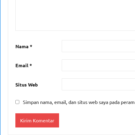
Nama
*
Email
*
Situs Web
Simpan nama, email, dan situs web saya pada peram