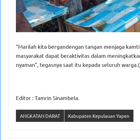
“Marilah kita bergandengan tangan menjaga kamti
masyarakat dapat beraktivitas dalam meningkat
nyaman”, tegasnya saat itu kepada seluruh warga.
Editor : Tamrin Sinambela.
ANGKATAN DARAT
Kabupaten Kepulauan Yapen