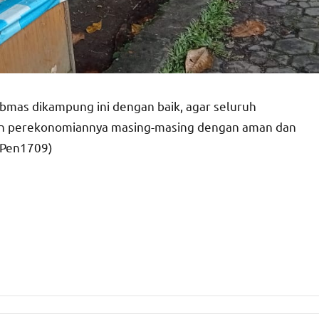
bmas dikampung ini dengan baik, agar seluruh
kan perekonomiannya masing-masing dengan aman dan
(Pen1709)