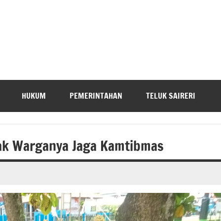
HUKUM
PEMERINTAHAN
TELUK SAIRERI
ak Warganya Jaga Kamtibmas