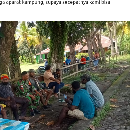
ga aparat kampung, supaya secepatnya kami bisa