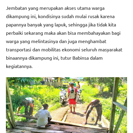
Jembatan yang merupakan akses utama warga
dikampung ini, kondisinya sudah mulai rusak karena
papannya banyak yang lapuk, sehingga jika tidak kita
perbaiki sekarang maka akan bisa membahayakan bagi
warga yang melintasinya dan juga menghambat
transportasi dan mobilitas ekonomi seluruh masyarakat
binaannya dikampung ini, tutur Babinsa dalam
kegiatannya.