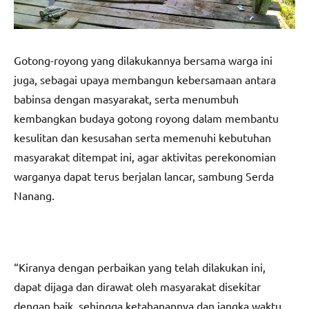
Gotong-royong yang dilakukannya bersama warga ini
juga, sebagai upaya membangun kebersamaan antara
babinsa dengan masyarakat, serta menumbuh
kembangkan budaya gotong royong dalam membantu
kesulitan dan kesusahan serta memenuhi kebutuhan
masyarakat ditempat ini, agar aktivitas perekonomian
warganya dapat terus berjalan lancar, sambung Serda
Nanang.
“Kiranya dengan perbaikan yang telah dilakukan ini,
dapat dijaga dan dirawat oleh masyarakat disekitar
dengan baik, sehingga ketahanannya dan jangka waktu