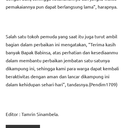
pemakaiannya pun dapat berlangsung lama”, harapnya.
Salah satu tokoh pemuda yang saat itu juga turut ambil
bagian dalam perbaikan ini mengatakan, “Terima kasih
banyak Bapak Babinsa, atas perhatian dan kesediaanmu
dalam membantu perbaikan jembatan satu-satunya
dikampung ini, sehingga kami para warga dapat kembali
beraktivitas dengan aman dan lancar dikampung ini
dalam kehidupan sehari-hari”, tandasnya.(Pendim1709)
Editor : Tamrin Sinambela.