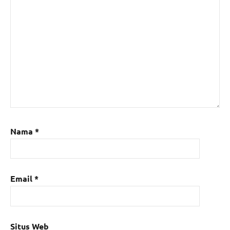
Nama
*
Email
*
Situs Web