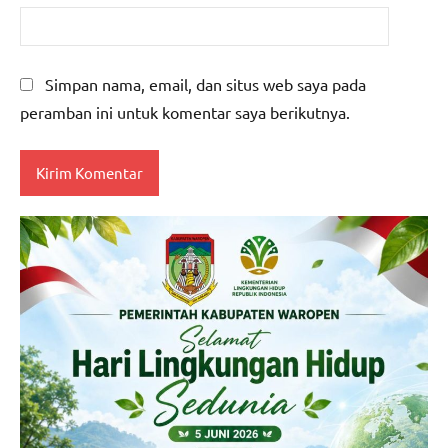
Simpan nama, email, dan situs web saya pada
peramban ini untuk komentar saya berikutnya.