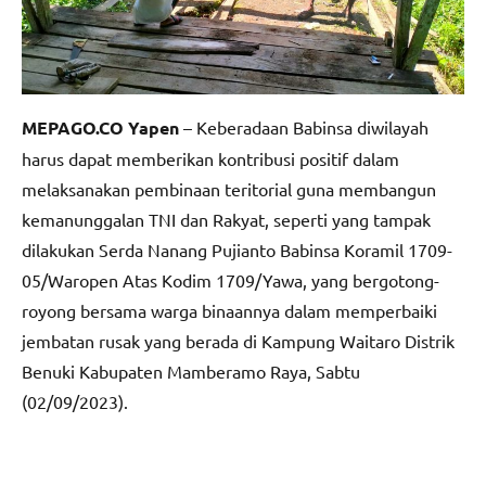
MEPAGO.CO Yapen
– Keberadaan Babinsa diwilayah
harus dapat memberikan kontribusi positif dalam
melaksanakan pembinaan teritorial guna membangun
kemanunggalan TNI dan Rakyat, seperti yang tampak
dilakukan Serda Nanang Pujianto Babinsa Koramil 1709-
05/Waropen Atas Kodim 1709/Yawa, yang bergotong-
royong bersama warga binaannya dalam memperbaiki
jembatan rusak yang berada di Kampung Waitaro Distrik
Benuki Kabupaten Mamberamo Raya, Sabtu
(02/09/2023).