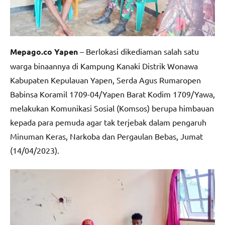
Mepago.co Yapen
– Berlokasi dikediaman salah satu
warga binaannya di Kampung Kanaki Distrik Wonawa
Kabupaten Kepulauan Yapen, Serda Agus Rumaropen
Babinsa Koramil 1709-04/Yapen Barat Kodim 1709/Yawa,
melakukan Komunikasi Sosial (Komsos) berupa himbauan
kepada para pemuda agar tak terjebak dalam pengaruh
Minuman Keras, Narkoba dan Pergaulan Bebas, Jumat
(14/04/2023).