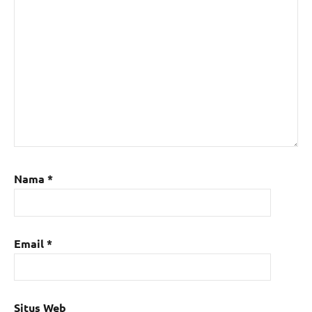
Nama
*
Email
*
Situs Web