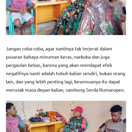
Jangan coba-coba, agar nantinya tak terjerat dalam
pusaran bahaya minuman keras, narkoba dan juga
pergaulan bebas, karena yang akan mendapat efek
negatifnya nanti adalah tubuh kalian sendiri, bukan orang
lain, dan yang lebih penting lagi, kesemuanya itu dapat
merusak masa depan kalian, sambung Serda Rumaropen.