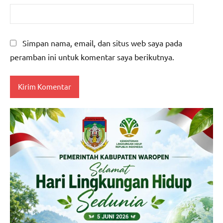
Simpan nama, email, dan situs web saya pada
peramban ini untuk komentar saya berikutnya.