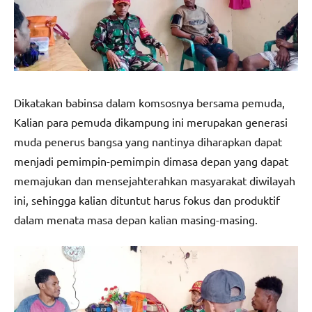
Dikatakan babinsa dalam komsosnya bersama pemuda,
Kalian para pemuda dikampung ini merupakan generasi
muda penerus bangsa yang nantinya diharapkan dapat
menjadi pemimpin-pemimpin dimasa depan yang dapat
memajukan dan mensejahterahkan masyarakat diwilayah
ini, sehingga kalian dituntut harus fokus dan produktif
dalam menata masa depan kalian masing-masing.