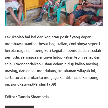
Lakukanlah hal-hal dan kegiatan positif yang dapat
membawa manfaat besar bagi kalian, contohnya seperti
berolahraga dan mengikuti kegiatan pemuda dan ibadah
pemuda, sehingga nantinya hidup kalian lebih sehat dan
selalu mengandalkan Tuhan dalam hidup kalian masing-
masing, dan dapat mendukung ketahanan wilayah ini,
serta turut membantu menjaga kamtibmas dikampung
ini, pungkasnya.(Pendim1709)
Editor : Tamrin Sinambela.