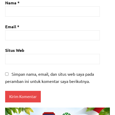
Nama
*
Email
*
Situs Web
Simpan nama, email, dan situs web saya pada
peramban ini untuk komentar saya berikutnya.