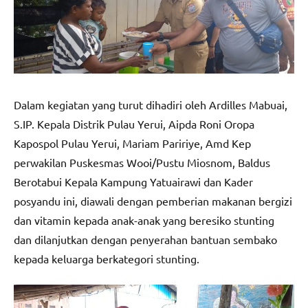
Dalam kegiatan yang turut dihadiri oleh Ardilles Mabuai,
S.IP. Kepala Distrik Pulau Yerui, Aipda Roni Oropa
Kapospol Pulau Yerui, Mariam Paririye, Amd Kep
perwakilan Puskesmas Wooi/Pustu Miosnom, Baldus
Berotabui Kepala Kampung Yatuairawi dan Kader
posyandu ini, diawali dengan pemberian makanan bergizi
dan vitamin kepada anak-anak yang beresiko stunting
dan dilanjutkan dengan penyerahan bantuan sembako
kepada keluarga berkategori stunting.