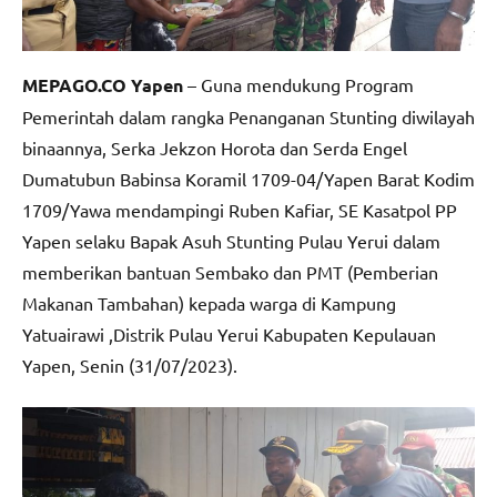
MEPAGO.CO Yapen
– Guna mendukung Program
Pemerintah dalam rangka Penanganan Stunting diwilayah
binaannya, Serka Jekzon Horota dan Serda Engel
Dumatubun Babinsa Koramil 1709-04/Yapen Barat Kodim
1709/Yawa mendampingi Ruben Kafiar, SE Kasatpol PP
Yapen selaku Bapak Asuh Stunting Pulau Yerui dalam
memberikan bantuan Sembako dan PMT (Pemberian
Makanan Tambahan) kepada warga di Kampung
Yatuairawi ,Distrik Pulau Yerui Kabupaten Kepulauan
Yapen, Senin (31/07/2023).