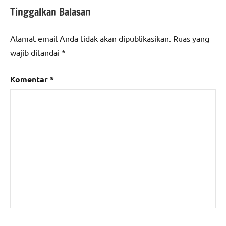
Tinggalkan Balasan
Alamat email Anda tidak akan dipublikasikan.
Ruas yang
wajib ditandai
*
Komentar
*