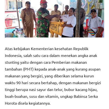
Atas kebijakan Kementerian kesehatan Republik
Indonesia, salah satu cara dalam menekan angka anak
stunting yaitu dengan cara Pemberian makanan
tambahan (PMT) kepada anak-anak yang kurang asupan
makanan yang bergizi, yang diberikan selama kurun
waktu 90 hari secara bertahap, dengan makanan bergizi
tinggi berupa nasi sayur dan telur, bubur kacang hijau,
buah-buahan, susu dan vitamin, ungkap Babinsa Serka
Horota disela kegiatannya.