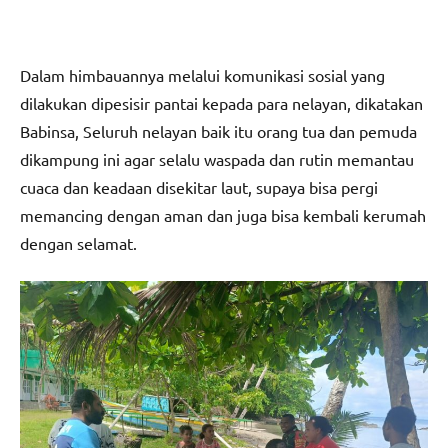
Dalam himbauannya melalui komunikasi sosial yang
dilakukan dipesisir pantai kepada para nelayan, dikatakan
Babinsa, Seluruh nelayan baik itu orang tua dan pemuda
dikampung ini agar selalu waspada dan rutin memantau
cuaca dan keadaan disekitar laut, supaya bisa pergi
memancing dengan aman dan juga bisa kembali kerumah
dengan selamat.