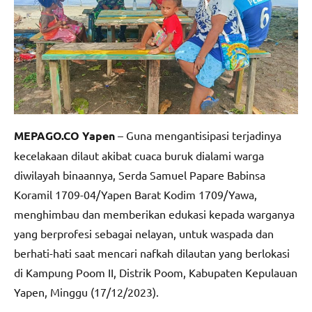
MEPAGO.CO Yapen
– Guna mengantisipasi terjadinya
kecelakaan dilaut akibat cuaca buruk dialami warga
diwilayah binaannya, Serda Samuel Papare Babinsa
Koramil 1709-04/Yapen Barat Kodim 1709/Yawa,
menghimbau dan memberikan edukasi kepada warganya
yang berprofesi sebagai nelayan, untuk waspada dan
berhati-hati saat mencari nafkah dilautan yang berlokasi
di Kampung Poom II, Distrik Poom, Kabupaten Kepulauan
Yapen, Minggu (17/12/2023).