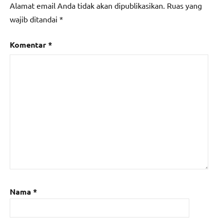
Alamat email Anda tidak akan dipublikasikan.
Ruas yang
wajib ditandai
*
Komentar
*
Nama
*