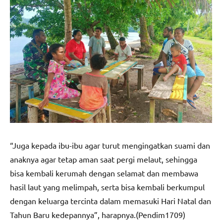
“Juga kepada ibu-ibu agar turut mengingatkan suami dan
anaknya agar tetap aman saat pergi melaut, sehingga
bisa kembali kerumah dengan selamat dan membawa
hasil laut yang melimpah, serta bisa kembali berkumpul
dengan keluarga tercinta dalam memasuki Hari Natal dan
Tahun Baru kedepannya”, harapnya.(Pendim1709)