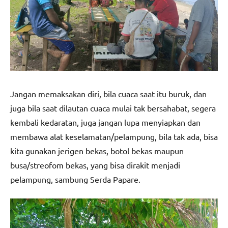
Jangan memaksakan diri, bila cuaca saat itu buruk, dan
juga bila saat dilautan cuaca mulai tak bersahabat, segera
kembali kedaratan, juga jangan lupa menyiapkan dan
membawa alat keselamatan/pelampung, bila tak ada, bisa
kita gunakan jerigen bekas, botol bekas maupun
busa/streofom bekas, yang bisa dirakit menjadi
pelampung, sambung Serda Papare.