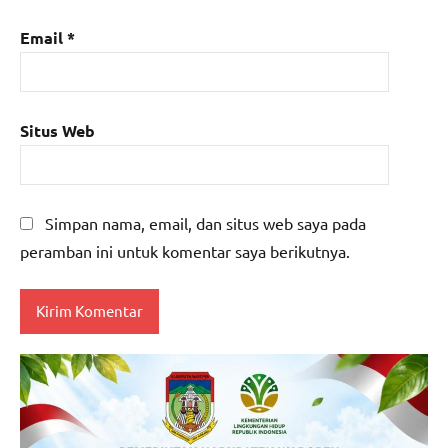
Email
*
Situs Web
Simpan nama, email, dan situs web saya pada
peramban ini untuk komentar saya berikutnya.