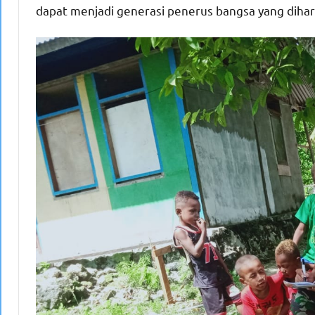
dapat menjadi generasi penerus bangsa yang diha