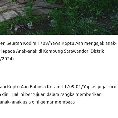
pen Selatan Kodim 1709/Yawa Koptu Aan mengajak anak-
Kepada Anak-anak di Kampung Sarawandori,Distrik
/2024).
api Koptu Aan Babinsa Koramil 1709-01/Yapsel juga turu
dini. Hal ini bertujuan dalam rangka memberikan
 anak- anak usia dini gemar membaca