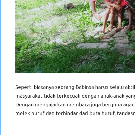
Seperti biasanya seorang Babinsa harus selalu akti
masyarakat tidak terkecuali dengan anak-anak yan
Dengan mengajarkan membaca juga berguna agar 
melek huruf dan terhindar dari buta huruf, tanda