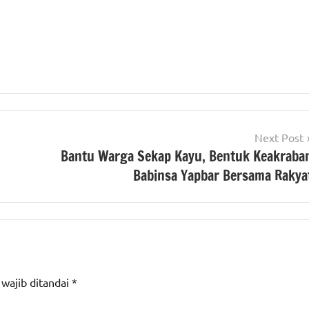
Next Post
Bantu Warga Sekap Kayu, Bentuk Keakraba
Babinsa Yapbar Bersama Rakya
 wajib ditandai
*