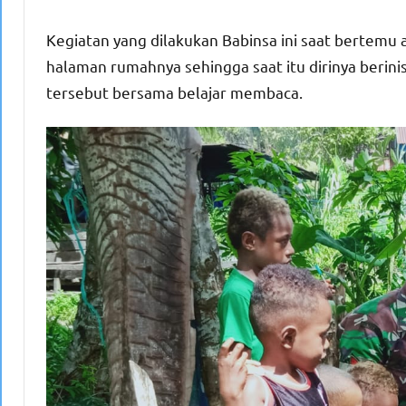
Kegiatan yang dilakukan Babinsa ini saat bertemu 
halaman rumahnya sehingga saat itu dirinya beri
tersebut bersama belajar membaca.