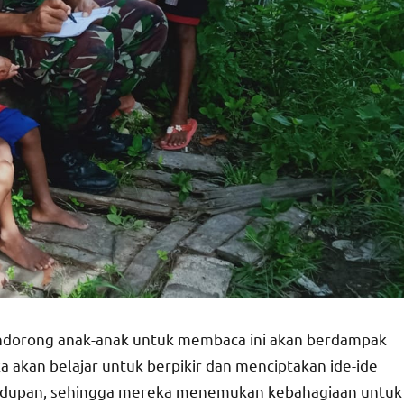
ndorong anak-anak untuk membaca ini akan berdampak
 akan belajar untuk berpikir dan menciptakan ide-ide
idupan, sehingga mereka menemukan kebahagiaan untuk