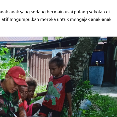
anak-anak yang sedang bermain usai pulang sekolah di
nisiatif mngumpulkan mereka untuk mengajak anak-anak