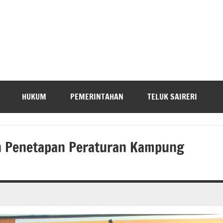
HUKUM
PEMERINTAHAN
TELUK SAIRERI
h Penetapan Peraturan Kampung