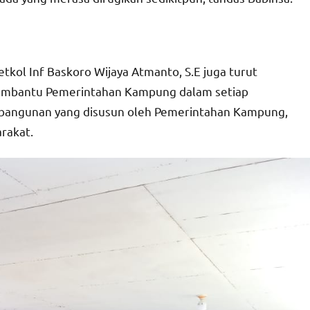
ol Inf Baskoro Wijaya Atmanto, S.E juga turut
membantu Pemerintahan Kampung dalam setiap
mbangunan yang disusun oleh Pemerintahan Kampung,
rakat.