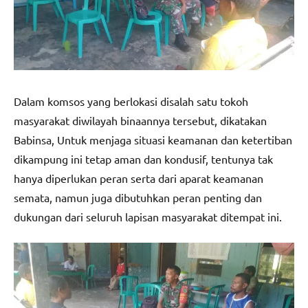
Dalam komsos yang berlokasi disalah satu tokoh
masyarakat diwilayah binaannya tersebut, dikatakan
Babinsa, Untuk menjaga situasi keamanan dan ketertiban
dikampung ini tetap aman dan kondusif, tentunya tak
hanya diperlukan peran serta dari aparat keamanan
semata, namun juga dibutuhkan peran penting dan
dukungan dari seluruh lapisan masyarakat ditempat ini.