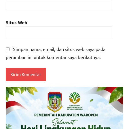
Situs Web
Simpan nama, email, dan situs web saya pada
peramban ini untuk komentar saya berikutnya.