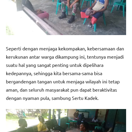
Seperti dengan menjaga kekompakan, kebersamaan dan
kerukunan antar warga dikampung ini, tentunya menjadi
suatu hal yang sangat penting untuk dipelihara
kedepannya, sehingga kita bersama-sama bisa
bergandengan tangan untuk menjaga wilayah ini tetap
aman, dan seluruh masyarakat pun dapat beraktivitas
dengan nyaman pula, sambung Sertu Kadek.