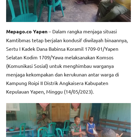
Mepago.co Yapen
– Dalam rangka menjaga situasi
Kamtibmas tetap berjalan kondusif diwilayah binaannya,
Sertu I Kadek Dana Babinsa Koramil 1709-01/Yapen
Selatan Kodim 1709/Yawa melaksanakan Komsos
(Komunikasi Sosial) untuk menghimbau warganya
menjaga kekompakan dan kerukunan antar warga di
Kampung Roipi II Distrik Angkaisera Kabupaten
Kepulauan Yapen, Minggu (14/05/2023).