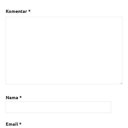
Komentar
*
Nama
*
Email
*