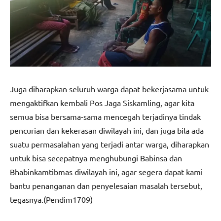
Juga diharapkan seluruh warga dapat bekerjasama untuk
mengaktifkan kembali Pos Jaga Siskamling, agar kita
semua bisa bersama-sama mencegah terjadinya tindak
pencurian dan kekerasan diwilayah ini, dan juga bila ada
suatu permasalahan yang terjadi antar warga, diharapkan
untuk bisa secepatnya menghubungi Babinsa dan
Bhabinkamtibmas diwilayah ini, agar segera dapat kami
bantu penanganan dan penyelesaian masalah tersebut,
tegasnya.(Pendim1709)