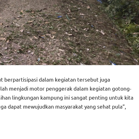
 berpartisipasi dalam kegiatan tersebut juga
elah menjadi motor penggerak dalam kegiatan gotong-
sihan lingkungan kampung ini sangat penting untuk kita
juga dapat mewujudkan masyarakat yang sehat pula”,