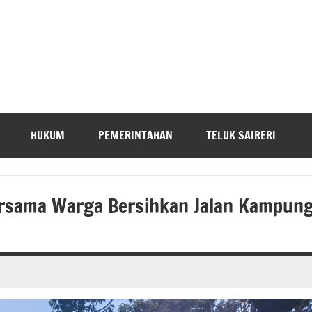
HUKUM
PEMERINTAHAN
TELUK SAIRERI
ersama Warga Bersihkan Jalan Kampun