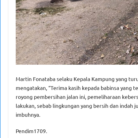
Martin Fonataba selaku Kepala Kampung yang turut
mengatakan, “Terima kasih kepada babinsa yang t
royong pembersihan jalan ini, pemeliharaan keber
lakukan, sebab lingkungan yang bersih dan indah 
imbuhnya.
Pendim1709.