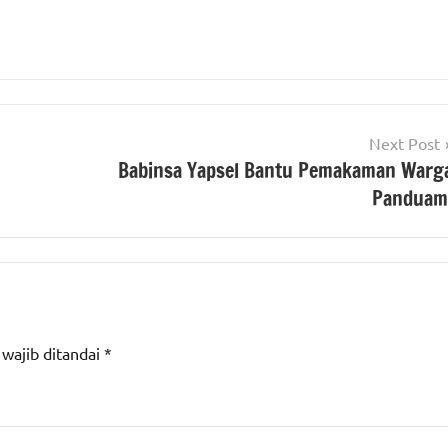
Next Post
Babinsa Yapsel Bantu Pemakaman Warg
Panduam
 wajib ditandai
*