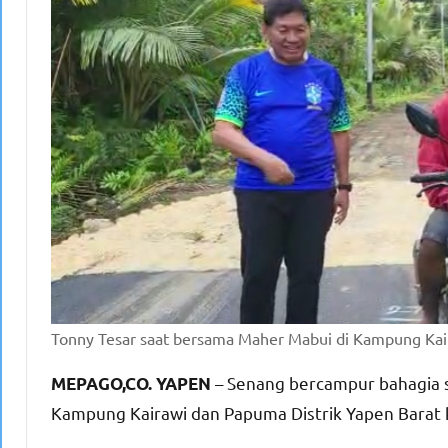
Tonny Tesar saat bersama Maher Mabui di Kampung Kai
– Senang bercampur bahagia s
MEPAGO,CO. YAPEN
Kampung Kairawi dan Papuma Distrik Yapen Barat