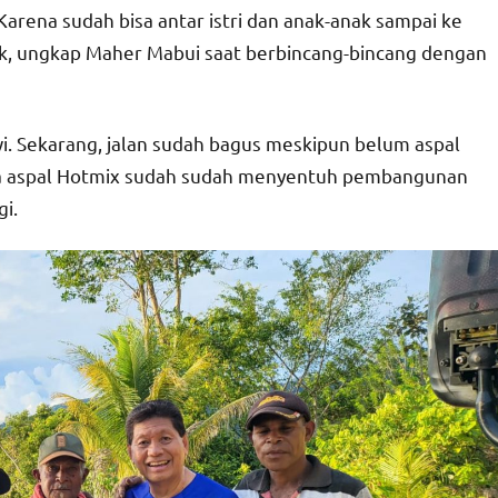
rena sudah bisa antar istri dan anak-anak sampai ke
k, ungkap Maher Mabui saat berbincang-bincang dengan
i. Sekarang, jalan sudah bagus meskipun belum aspal
ena aspal Hotmix sudah sudah menyentuh pembangunan
i.