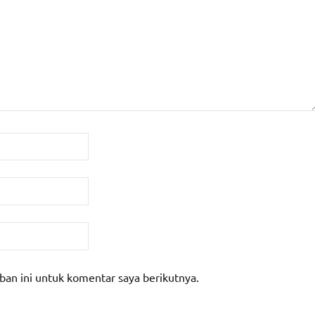
ban ini untuk komentar saya berikutnya.