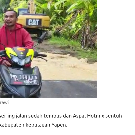
rawi
eiring jalan sudah tembus dan Aspal Hotmix sentuh
 kabupaten kepulauan Yapen.