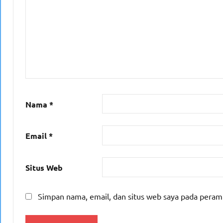
Nama
*
Email
*
Situs Web
Simpan nama, email, dan situs web saya pada peram