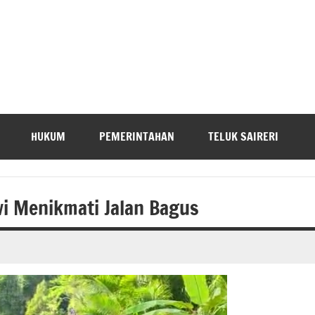
HUKUM
PEMERINTAHAN
TELUK SAIRERI
i Menikmati Jalan Bagus