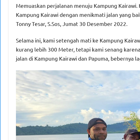
Memuaskan perjalanan menuju Kampung Kairawi. Ka
Kampung Kairawi dengan menikmati jalan yang bai
Tonny Tesar, S.Sos, Jumat 30 Desember 2022.
Selama ini, kami setengah mati ke Kampung Kairaw
kurang lebih 300 Meter, tetapi kami senang kar
jalan di Kampung Kairawi dan Papuma, bebernya lag