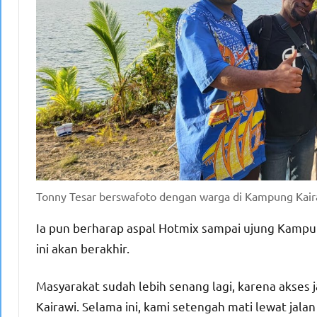
Tonny Tesar berswafoto dengan warga di Kampung Kaira
Ia pun berharap aspal Hotmix sampai ujung Kampu
ini akan berakhir.
Masyarakat sudah lebih senang lagi, karena akse
Kairawi. Selama ini, kami setengah mati lewat jalan 