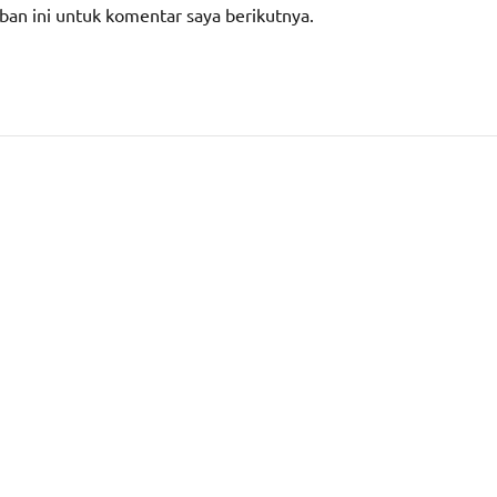
ban ini untuk komentar saya berikutnya.