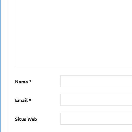
Nama
*
Email
*
Situs Web