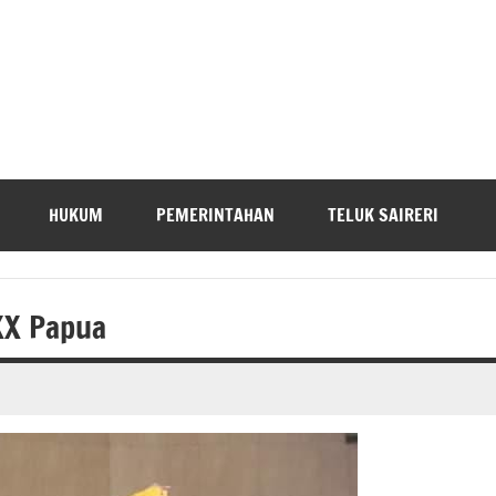
HUKUM
PEMERINTAHAN
TELUK SAIRERI
XX Papua