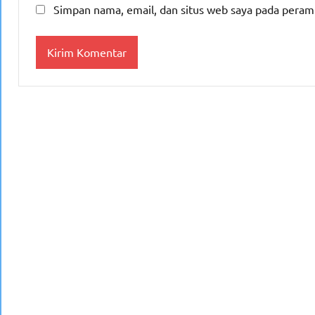
Simpan nama, email, dan situs web saya pada peram