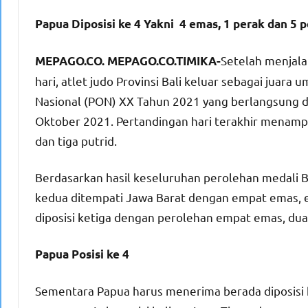
Papua Diposisi ke 4 Yakni 4 emas, 1 perak dan 5 
Setelah menjala
MEPAGO.CO. MEPAGO.CO.TIMIKA-
hari, atlet judo Provinsi Bali keluar sebagai jua
Nasional (PON) XX Tahun 2021 yang berlangsung 
Oktober 2021. Pertandingan hari terakhir menampi
dan tiga putrid.
Berdasarkan hasil keseluruhan perolehan medali 
kedua ditempati Jawa Barat dengan empat emas, 
diposisi ketiga dengan perolehan empat emas, dua
Papua Posisi ke 4
Sementara Papua harus menerima berada diposisi