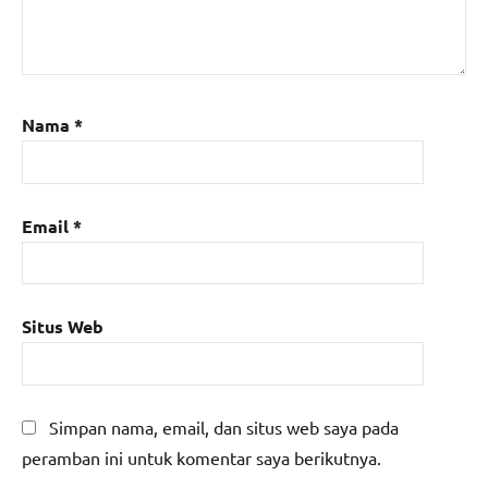
Nama
*
Email
*
Situs Web
Simpan nama, email, dan situs web saya pada
peramban ini untuk komentar saya berikutnya.