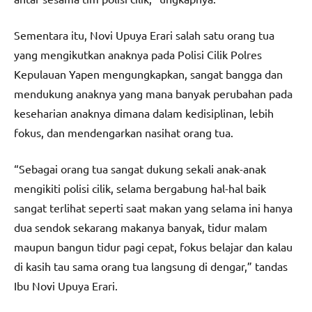
Sementara itu, Novi Upuya Erari salah satu orang tua
yang mengikutkan anaknya pada Polisi Cilik Polres
Kepulauan Yapen mengungkapkan, sangat bangga dan
mendukung anaknya yang mana banyak perubahan pada
keseharian anaknya dimana dalam kedisiplinan, lebih
fokus, dan mendengarkan nasihat orang tua.
“Sebagai orang tua sangat dukung sekali anak-anak
mengikiti polisi cilik, selama bergabung hal-hal baik
sangat terlihat seperti saat makan yang selama ini hanya
dua sendok sekarang makanya banyak, tidur malam
maupun bangun tidur pagi cepat, fokus belajar dan kalau
di kasih tau sama orang tua langsung di dengar,” tandas
Ibu Novi Upuya Erari.