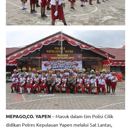
MEPAGO,CO. YAPEN
– Masuk dalam tim Polisi Cilik
didikan Polres Kepulauan Yapen melalui Sat Lantas,