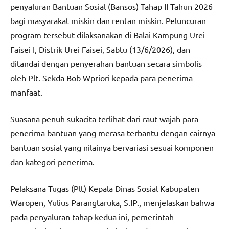
penyaluran Bantuan Sosial (Bansos) Tahap II Tahun 2026
bagi masyarakat miskin dan rentan miskin. Peluncuran
program tersebut dilaksanakan di Balai Kampung Urei
Faisei I, Distrik Urei Faisei, Sabtu (13/6/2026), dan
ditandai dengan penyerahan bantuan secara simbolis
oleh Plt. Sekda Bob Wpriori kepada para penerima
manfaat.
Suasana penuh sukacita terlihat dari raut wajah para
penerima bantuan yang merasa terbantu dengan cairnya
bantuan sosial yang nilainya bervariasi sesuai komponen
dan kategori penerima.
Pelaksana Tugas (Plt) Kepala Dinas Sosial Kabupaten
Waropen, Yulius Parangtaruka, S.IP., menjelaskan bahwa
pada penyaluran tahap kedua ini, pemerintah