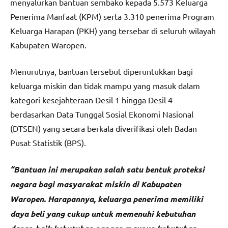
menyalurkan bantuan sembako kepada 5.573 Keluarga
Penerima Manfaat (KPM) serta 3.310 penerima Program
Keluarga Harapan (PKH) yang tersebar di seluruh wilayah
Kabupaten Waropen.
Menurutnya, bantuan tersebut diperuntukkan bagi
keluarga miskin dan tidak mampu yang masuk dalam
kategori kesejahteraan Desil 1 hingga Desil 4
berdasarkan Data Tunggal Sosial Ekonomi Nasional
(DTSEN) yang secara berkala diverifikasi oleh Badan
Pusat Statistik (BPS).
“Bantuan ini merupakan salah satu bentuk proteksi
negara bagi masyarakat miskin di Kabupaten
Waropen. Harapannya, keluarga penerima memiliki
daya beli yang cukup untuk memenuhi kebutuhan