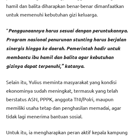
hamil dan balita diharapkan benar-benar dimanfaatkan
untuk memenuhi kebutuhan gizi keluarga.
“
Penggunaannya harus sesuai dengan peruntukannya.
Program nasional penurunan stunting harus berjalan
sinergis hingga ke daerah. Pemerintah hadir untuk
membantu ibu hamil dan balita agar kebutuhan
gizinya dapat terpenuhi,” katanya.
Selain itu, Yulius meminta masyarakat yang kondisi
ekonominya sudah meningkat, termasuk yang telah
berstatus ASN, PPPK, anggota TNI/Polri, maupun
memiliki usaha tetap dan penghasilan memadai, agar
tidak lagi menerima bantuan sosial.
Untuk itu, ia mengharapkan peran aktif kepala kampung