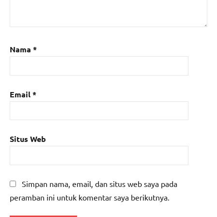
Nama
*
Email
*
Situs Web
Simpan nama, email, dan situs web saya pada
peramban ini untuk komentar saya berikutnya.