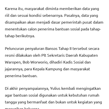
Karena itu, masyarakat diminta memberikan data yang
riil dan sesuai kondisi sebenarnya. Pasalnya, data yang
disampaikan akan menjadi dasar pemerintah pusat dalam
menentukan calon penerima bantuan sosial pada tahap-
tahap berikutnya.
Peluncuran penyaluran Bansos Tahap II tersebut secara
resmi dilakukan oleh Plt Sekretaris Daerah Kabupaten
Waropen, Bob Worworio, dihadiri Kadis Sosial dan
jajarannya, para Kepala Kampung dan masyarakat
penerima bantuan.
Di akhir penyampaiannya, Yulius kembali mengingatkan
agar bantuan sosial digunakan untuk kebutuhan rumah
tangga yang bermanfaat dan bukan untuk kegiatan yang
merugikan keluarga.