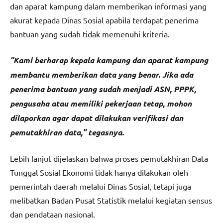
dan aparat kampung dalam memberikan informasi yang
akurat kepada Dinas Sosial apabila terdapat penerima
bantuan yang sudah tidak memenuhi kriteria.
“Kami berharap kepala kampung dan aparat kampung
membantu memberikan data yang benar. Jika ada
penerima bantuan yang sudah menjadi ASN, PPPK,
pengusaha atau memiliki pekerjaan tetap, mohon
dilaporkan agar dapat dilakukan verifikasi dan
pemutakhiran data,” tegasnya.
Lebih lanjut dijelaskan bahwa proses pemutakhiran Data
Tunggal Sosial Ekonomi tidak hanya dilakukan oleh
pemerintah daerah melalui Dinas Sosial, tetapi juga
melibatkan Badan Pusat Statistik melalui kegiatan sensus
dan pendataan nasional.