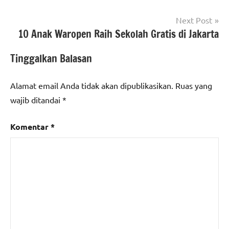
Next Post
10 Anak Waropen Raih Sekolah Gratis di Jakarta
Tinggalkan Balasan
Alamat email Anda tidak akan dipublikasikan.
Ruas yang
wajib ditandai
*
Komentar
*