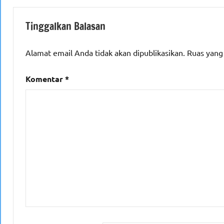
Tinggalkan Balasan
Alamat email Anda tidak akan dipublikasikan.
Ruas yang
Komentar
*