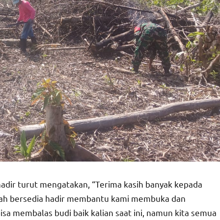
hadir turut mengatakan, “Terima kasih banyak kepada
dah bersedia hadir membantu kami membuka dan
isa membalas budi baik kalian saat ini, namun kita semua