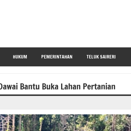
HUKUM
PEMERINTAHAN
TELUK SAIRERI
Dawai Bantu Buka Lahan Pertanian