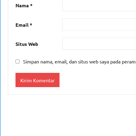
Nama
*
Email
*
Situs Web
Simpan nama, email, dan situs web saya pada peram