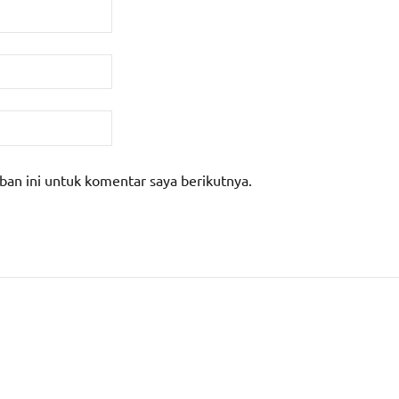
ban ini untuk komentar saya berikutnya.