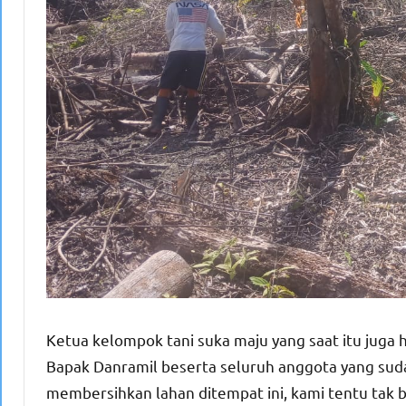
Ketua kelompok tani suka maju yang saat itu juga 
Bapak Danramil beserta seluruh anggota yang su
membersihkan lahan ditempat ini, kami tentu tak b