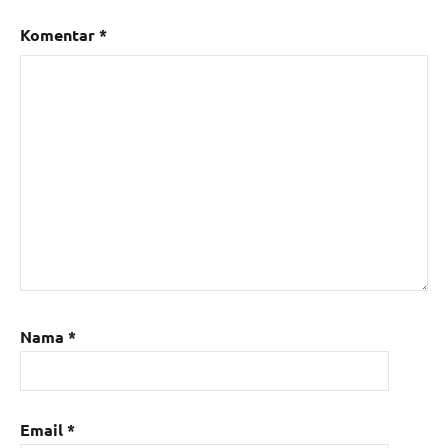
Komentar
*
Nama
*
Email
*