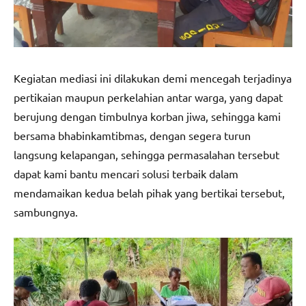
Kegiatan mediasi ini dilakukan demi mencegah terjadinya
pertikaian maupun perkelahian antar warga, yang dapat
berujung dengan timbulnya korban jiwa, sehingga kami
bersama bhabinkamtibmas, dengan segera turun
langsung kelapangan, sehingga permasalahan tersebut
dapat kami bantu mencari solusi terbaik dalam
mendamaikan kedua belah pihak yang bertikai tersebut,
sambungnya.