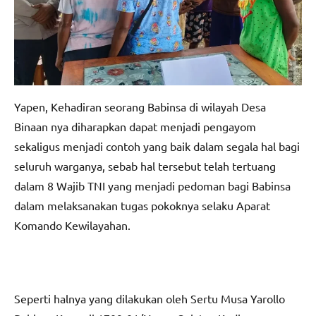
Yapen, Kehadiran seorang Babinsa di wilayah Desa
Binaan nya diharapkan dapat menjadi pengayom
sekaligus menjadi contoh yang baik dalam segala hal bagi
seluruh warganya, sebab hal tersebut telah tertuang
dalam 8 Wajib TNI yang menjadi pedoman bagi Babinsa
dalam melaksanakan tugas pokoknya selaku Aparat
Komando Kewilayahan.
Seperti halnya yang dilakukan oleh Sertu Musa Yarollo