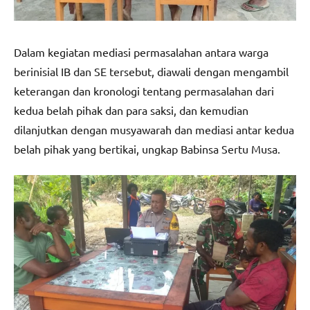
Dalam kegiatan mediasi permasalahan antara warga
berinisial IB dan SE tersebut, diawali dengan mengambil
keterangan dan kronologi tentang permasalahan dari
kedua belah pihak dan para saksi, dan kemudian
dilanjutkan dengan musyawarah dan mediasi antar kedua
belah pihak yang bertikai, ungkap Babinsa Sertu Musa.