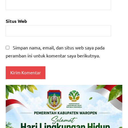
Situs Web
Simpan nama, email, dan situs web saya pada
peramban ini untuk komentar saya berikutnya.