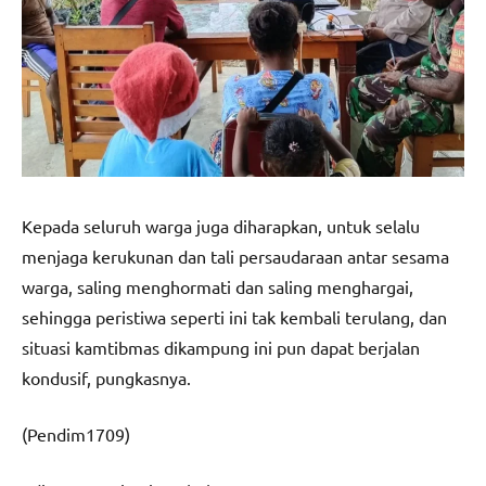
Kepada seluruh warga juga diharapkan, untuk selalu
menjaga kerukunan dan tali persaudaraan antar sesama
warga, saling menghormati dan saling menghargai,
sehingga peristiwa seperti ini tak kembali terulang, dan
situasi kamtibmas dikampung ini pun dapat berjalan
kondusif, pungkasnya.
(Pendim1709)