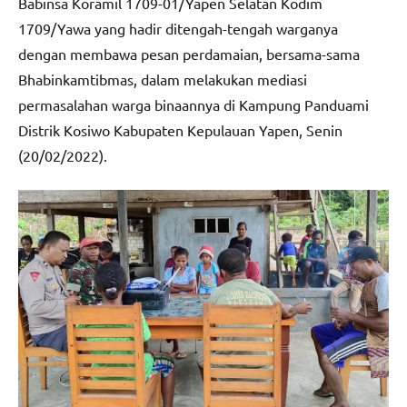
Babinsa Koramil 1709-01/Yapen Selatan Kodim
1709/Yawa yang hadir ditengah-tengah warganya
dengan membawa pesan perdamaian, bersama-sama
Bhabinkamtibmas, dalam melakukan mediasi
permasalahan warga binaannya di Kampung Panduami
Distrik Kosiwo Kabupaten Kepulauan Yapen, Senin
(20/02/2022).