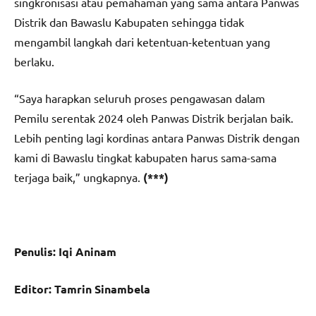
singkronisasi atau pemahaman yang sama antara Panwas
Distrik dan Bawaslu Kabupaten sehingga tidak
mengambil langkah dari ketentuan-ketentuan yang
berlaku.
“Saya harapkan seluruh proses pengawasan dalam
Pemilu serentak 2024 oleh Panwas Distrik berjalan baik.
Lebih penting lagi kordinas antara Panwas Distrik dengan
kami di Bawaslu tingkat kabupaten harus sama-sama
terjaga baik,” ungkapnya.
(***)
Penulis: Iqi Aninam
Editor: Tamrin Sinambela