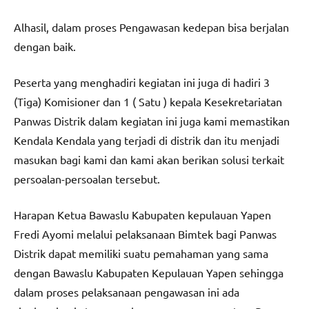
Alhasil, dalam proses Pengawasan kedepan bisa berjalan
dengan baik.
Peserta yang menghadiri kegiatan ini juga di hadiri 3
(Tiga) Komisioner dan 1 ( Satu ) kepala Kesekretariatan
Panwas Distrik dalam kegiatan ini juga kami memastikan
Kendala Kendala yang terjadi di distrik dan itu menjadi
masukan bagi kami dan kami akan berikan solusi terkait
persoalan-persoalan tersebut.
Harapan Ketua Bawaslu Kabupaten kepulauan Yapen
Fredi Ayomi melalui pelaksanaan Bimtek bagi Panwas
Distrik dapat memiliki suatu pemahaman yang sama
dengan Bawaslu Kabupaten Kepulauan Yapen sehingga
dalam proses pelaksanaan pengawasan ini ada