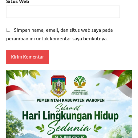
Situs Web
Simpan nama, email, dan situs web saya pada
peramban ini untuk komentar saya berikutnya.