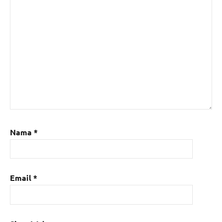
Nama
*
Email
*