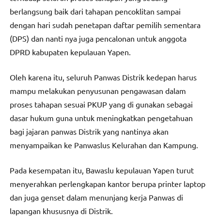
berlangsung baik dari tahapan pencoklitan sampai
dengan hari sudah penetapan daftar pemilih sementara
(DPS) dan nanti nya juga pencalonan untuk anggota
DPRD kabupaten kepulauan Yapen.
Oleh karena itu, seluruh Panwas Distrik kedepan harus
mampu melakukan penyusunan pengawasan dalam
proses tahapan sesuai PKUP yang di gunakan sebagai
dasar hukum guna untuk meningkatkan pengetahuan
bagi jajaran panwas Distrik yang nantinya akan
menyampaikan ke Panwaslus Kelurahan dan Kampung.
Pada kesempatan itu, Bawaslu kepulauan Yapen turut
menyerahkan perlengkapan kantor berupa printer laptop
dan juga genset dalam menunjang kerja Panwas di
lapangan khususnya di Distrik.