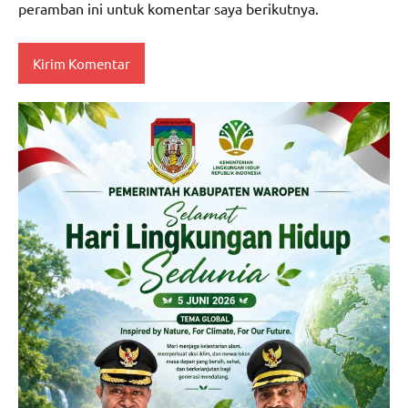
peramban ini untuk komentar saya berikutnya.