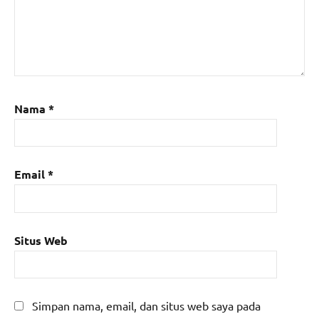
Nama
*
Email
*
Situs Web
Simpan nama, email, dan situs web saya pada