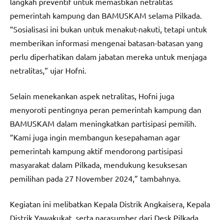
langkah preventif untuk memastikan netralitas
pemerintah kampung dan BAMUSKAM selama Pilkada.
“Sosialisasi ini bukan untuk menakut-nakuti, tetapi untuk
memberikan informasi mengenai batasan-batasan yang
perlu diperhatikan dalam jabatan mereka untuk menjaga
netralitas,” ujar Hofni.
Selain menekankan aspek netralitas, Hofni juga
menyoroti pentingnya peran pemerintah kampung dan
BAMUSKAM dalam meningkatkan partisipasi pemilih.
“Kami juga ingin membangun kesepahaman agar
pemerintah kampung aktif mendorong partisipasi
masyarakat dalam Pilkada, mendukung kesuksesan
pemilihan pada 27 November 2024,” tambahnya.
Kegiatan ini melibatkan Kepala Distrik Angkaisera, Kepala
Distrik Yawakukat, serta narasumber dari Desk Pilkada,