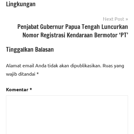
Lingkungan
Next Post
Penjabat Gubernur Papua Tengah Luncurkan
Nomor Registrasi Kendaraan Bermotor ‘PT’
Tinggalkan Balasan
Alamat email Anda tidak akan dipublikasikan.
Ruas yang
wajib ditandai
*
Komentar
*