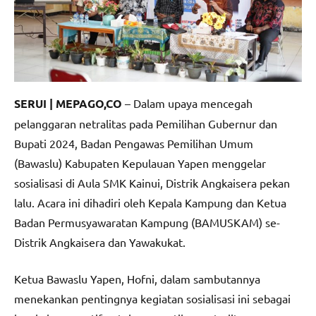
SERUI | MEPAGO,CO
– Dalam upaya mencegah
pelanggaran netralitas pada Pemilihan Gubernur dan
Bupati 2024, Badan Pengawas Pemilihan Umum
(Bawaslu) Kabupaten Kepulauan Yapen menggelar
sosialisasi di Aula SMK Kainui, Distrik Angkaisera pekan
lalu. Acara ini dihadiri oleh Kepala Kampung dan Ketua
Badan Permusyawaratan Kampung (BAMUSKAM) se-
Distrik Angkaisera dan Yawakukat.
Ketua Bawaslu Yapen, Hofni, dalam sambutannya
menekankan pentingnya kegiatan sosialisasi ini sebagai