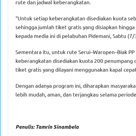
rute dan jadwal keberangkatan.
“Untuk setiap keberangkatan disediakan kuota seba
sehingga jumlah tiket gratis yang disiapkan hingga
kepada media ini di pelabuhan Pidemani, Sabtu (7/
Sementara itu, untuk rute Serui–Waropen–Biak PP
keberangkatan disediakan kuota 200 penumpang de
tiket gratis yang dilayani menggunakan kapal cepat
Dengan adanya program ini, diharapkan masyaraka
lebih mudah, aman, dan terjangkau selama period
Penulis: Tamrin Sinambela