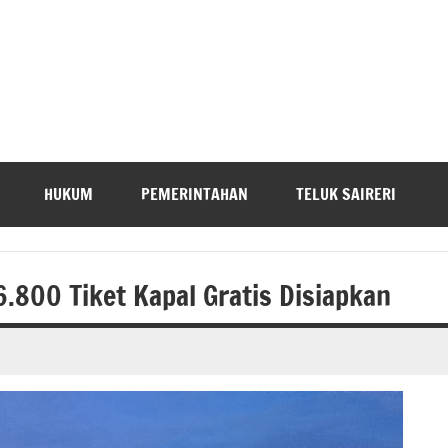
HUKUM
PEMERINTAHAN
TELUK SAIRERI
6.800 Tiket Kapal Gratis Disiapkan