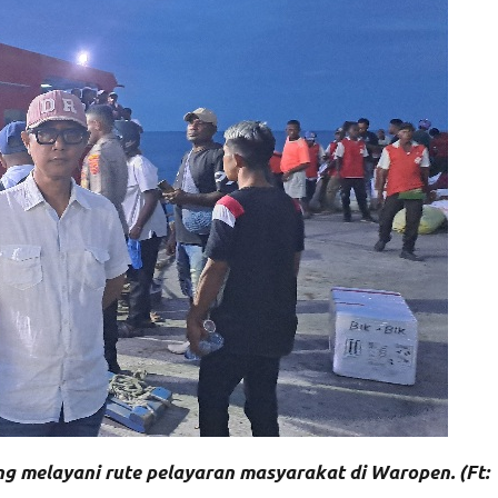
melayani rute pelayaran masyarakat di Waropen. (Ft: