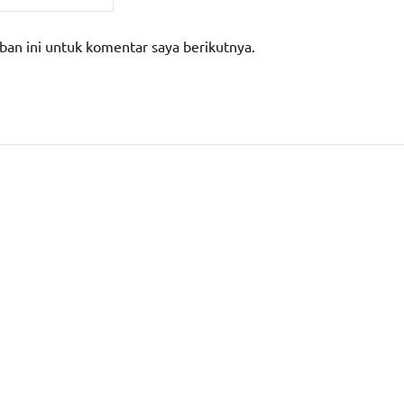
ban ini untuk komentar saya berikutnya.