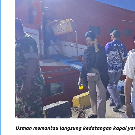
Usman memantau langsung kedatangan kapal yang 