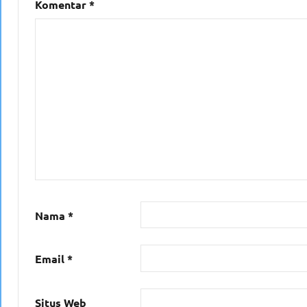
Komentar
*
Nama
*
Email
*
Situs Web