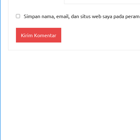
Simpan nama, email, dan situs web saya pada peram