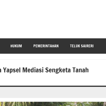
HUKUM
PEMERINTAHAN
TELUK SAIRERI
 Yapsel Mediasi Sengketa Tanah