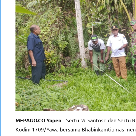
– Sertu M. Santoso dan Sertu 
MEPAGO.CO Yapen
Kodim 1709/Yawa bersama Bhabinkamtibmas mem