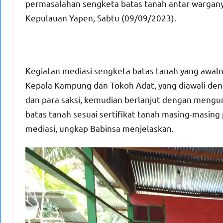
permasalahan sengketa batas tanah antar wargany
Kepulauan Yapen, Sabtu (09/09/2023).
Kegiatan mediasi sengketa batas tanah yang awalny
Kepala Kampung dan Tokoh Adat, yang diawali de
dan para saksi, kemudian berlanjut dengan mengu
batas tanah sesuai sertifikat tanah masing-masing
mediasi, ungkap Babinsa menjelaskan.