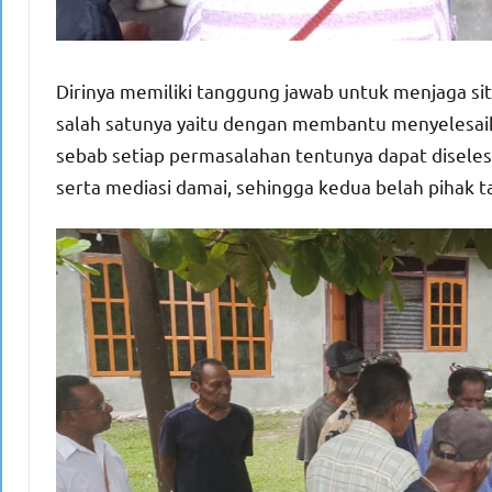
Dirinya memiliki tanggung jawab untuk menjaga situ
salah satunya yaitu dengan membantu menyelesaika
sebab setiap permasalahan tentunya dapat diseles
serta mediasi damai, sehingga kedua belah pihak t