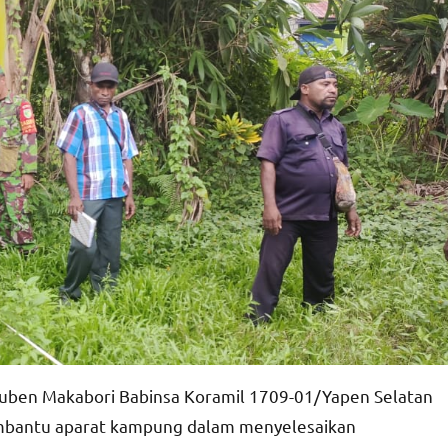
Ruben Makabori Babinsa Koramil 1709-01/Yapen Selatan
bantu aparat kampung dalam menyelesaikan