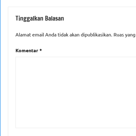
Tinggalkan Balasan
Alamat email Anda tidak akan dipublikasikan.
Ruas yang
Komentar
*