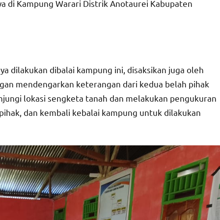
a di Kampung Warari Distrik Anotaurei Kabupaten
a dilakukan dibalai kampung ini, disaksikan juga oleh
ngan mendengarkan keterangan dari kedua belah pihak
njungi lokasi sengketa tanah dan melakukan pengukuran
 pihak, dan kembali kebalai kampung untuk dilakukan