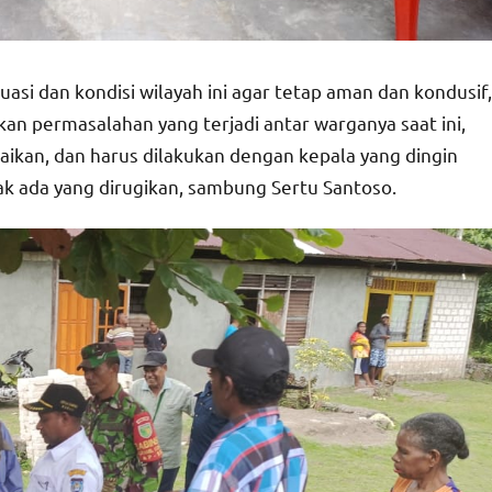
asi dan kondisi wilayah ini agar tetap aman dan kondusif,
n permasalahan yang terjadi antar warganya saat ini,
aikan, dan harus dilakukan dengan kepala yang dingin
ak ada yang dirugikan, sambung Sertu Santoso.