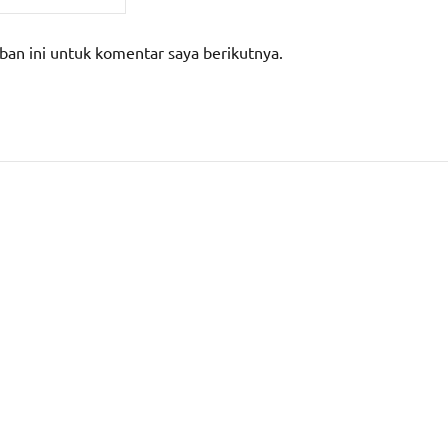
ban ini untuk komentar saya berikutnya.