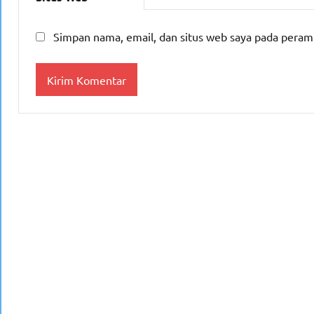
Simpan nama, email, dan situs web saya pada peram