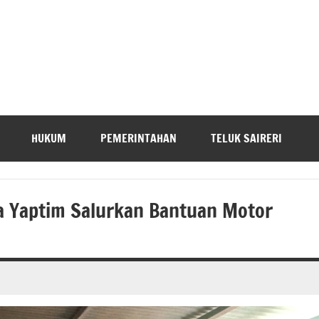
HUKUM
PEMERINTAHAN
TELUK SAIRERI
 Yaptim Salurkan Bantuan Motor