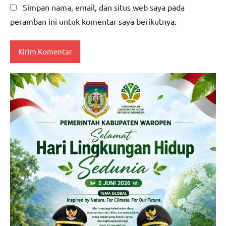
Simpan nama, email, dan situs web saya pada
peramban ini untuk komentar saya berikutnya.