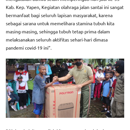
Kab. Kep. Yapen, Kegiatan olahraga jalan santai ini sangat
bermanfaat bagi seluruh lapisan masyarakat, karena
sebagai sarana untuk memelihara stamina tubuh kita
masing-masing, sehingga tubuh tetap prima dalam
melaksanakan seluruh aktifitas sehari-hari dimasa
pandemi covid-19 ini”.