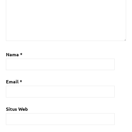
Nama
*
Email
*
Situs Web