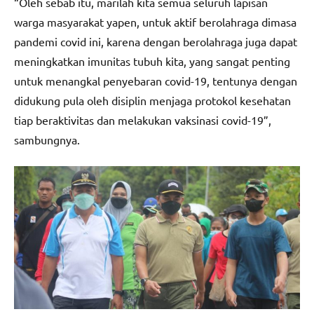
“Oleh sebab itu, marilah kita semua seluruh lapisan
warga masyarakat yapen, untuk aktif berolahraga dimasa
pandemi covid ini, karena dengan berolahraga juga dapat
meningkatkan imunitas tubuh kita, yang sangat penting
untuk menangkal penyebaran covid-19, tentunya dengan
didukung pula oleh disiplin menjaga protokol kesehatan
tiap beraktivitas dan melakukan vaksinasi covid-19”,
sambungnya.