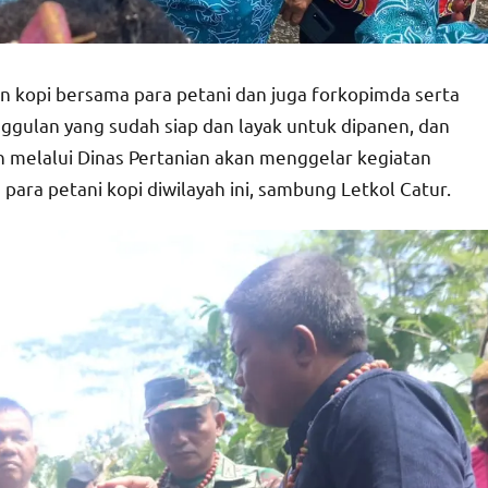
n kopi bersama para petani dan juga forkopimda serta
ggulan yang sudah siap dan layak untuk dipanen, dan
n melalui Dinas Pertanian akan menggelar kegiatan
ara petani kopi diwilayah ini, sambung Letkol Catur.