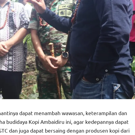
 nantinya dapat menambah wawasan, keterampilan dan
a budidaya Kopi Ambaidiru ini, agar kedepannya dapat
 STC dan juga dapat bersaing dengan produsen kopi dari