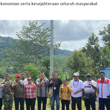
ekonomian serta kesejahteraan seluruh masyarakat