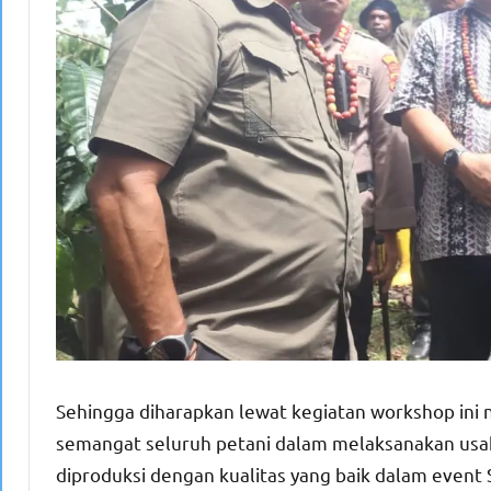
Sehingga diharapkan lewat kegiatan workshop ini
semangat seluruh petani dalam melaksanakan usah
diproduksi dengan kualitas yang baik dalam event