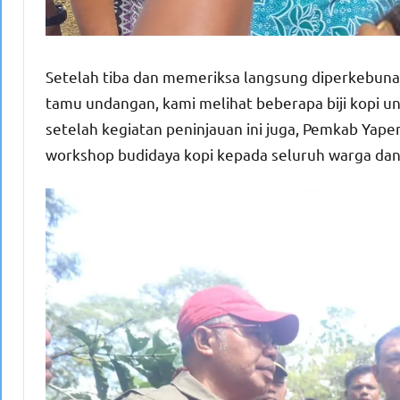
Setelah tiba dan memeriksa langsung diperkebuna
tamu undangan, kami melihat beberapa biji kopi un
setelah kegiatan peninjauan ini juga, Pemkab Yape
workshop budidaya kopi kepada seluruh warga dan p