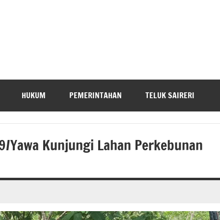
HUKUM
PEMERINTAHAN
TELUK SAIRERI
9/Yawa Kunjungi Lahan Perkebunan