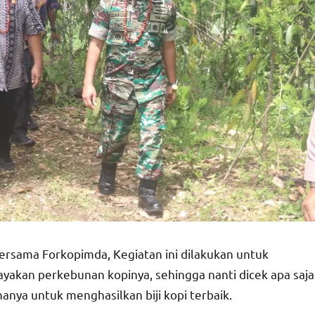
ersama Forkopimda, Kegiatan ini dilakukan untuk
akan perkebunan kopinya, sehingga nanti dicek apa saja
nya untuk menghasilkan biji kopi terbaik.