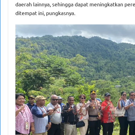
daerah lainnya, sehingga dapat meningkatkan per
ditempat ini, pungkasnya.