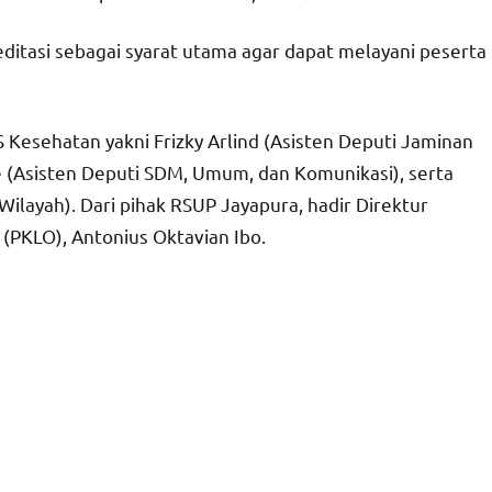
ditasi sebagai syarat utama agar dapat melayani peserta
 Kesehatan yakni Frizky Arlind (Asisten Deputi Jaminan
 (Asisten Deputi SDM, Umum, dan Komunikasi), serta
ilayah). Dari pihak RSUP Jayapura, hadir Direktur
(PKLO), Antonius Oktavian Ibo.