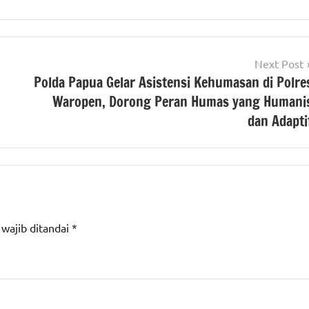
Next Post
Polda Papua Gelar Asistensi Kehumasan di Polre
Waropen, Dorong Peran Humas yang Humani
dan Adapti
 wajib ditandai
*