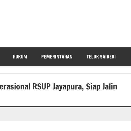
HUKUM
PEMERINTAHAN
TELUK SAIRERI
asional RSUP Jayapura, Siap Jalin