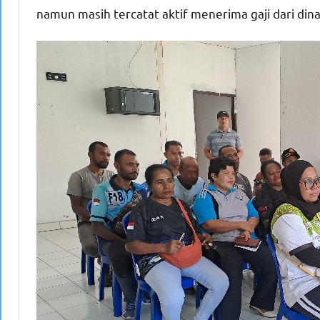
namun masih tercatat aktif menerima gaji dari dina