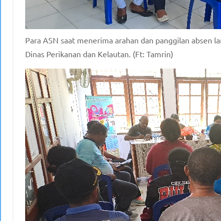
Para ASN saat menerima arahan dan panggilan absen lan
Dinas Perikanan dan Kelautan. (Ft: Tamrin)