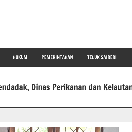
HUKUM
PEMERINTAHAN
TELUK SAIRERI
Mendadak, Dinas Perikanan dan Kelauta