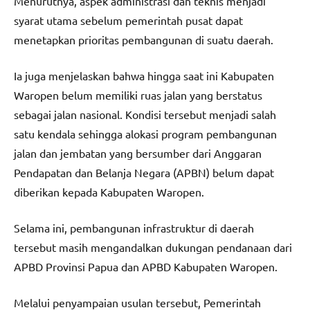
Menurutnya, aspek administrasi dan teknis menjadi
syarat utama sebelum pemerintah pusat dapat
menetapkan prioritas pembangunan di suatu daerah.
Ia juga menjelaskan bahwa hingga saat ini Kabupaten
Waropen belum memiliki ruas jalan yang berstatus
sebagai jalan nasional. Kondisi tersebut menjadi salah
satu kendala sehingga alokasi program pembangunan
jalan dan jembatan yang bersumber dari Anggaran
Pendapatan dan Belanja Negara (APBN) belum dapat
diberikan kepada Kabupaten Waropen.
Selama ini, pembangunan infrastruktur di daerah
tersebut masih mengandalkan dukungan pendanaan dari
APBD Provinsi Papua dan APBD Kabupaten Waropen.
Melalui penyampaian usulan tersebut, Pemerintah