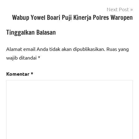
Next Post
Wabup Yowel Boari Puji Kinerja Polres Waropen
Tinggalkan Balasan
Alamat email Anda tidak akan dipublikasikan.
Ruas yang
wajib ditandai
*
Komentar
*