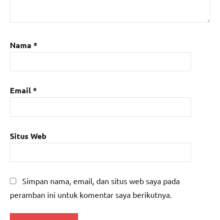
Nama
*
Email
*
Situs Web
Simpan nama, email, dan situs web saya pada
peramban ini untuk komentar saya berikutnya.