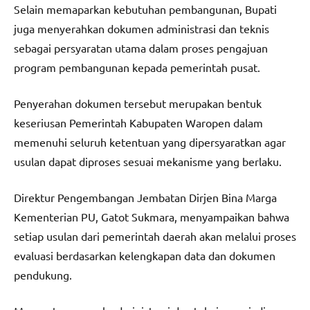
Selain memaparkan kebutuhan pembangunan, Bupati
juga menyerahkan dokumen administrasi dan teknis
sebagai persyaratan utama dalam proses pengajuan
program pembangunan kepada pemerintah pusat.
Penyerahan dokumen tersebut merupakan bentuk
keseriusan Pemerintah Kabupaten Waropen dalam
memenuhi seluruh ketentuan yang dipersyaratkan agar
usulan dapat diproses sesuai mekanisme yang berlaku.
Direktur Pengembangan Jembatan Dirjen Bina Marga
Kementerian PU, Gatot Sukmara, menyampaikan bahwa
setiap usulan dari pemerintah daerah akan melalui proses
evaluasi berdasarkan kelengkapan data dan dokumen
pendukung.