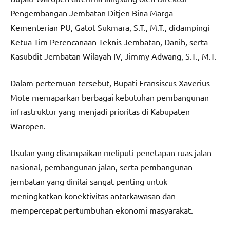
Pengembangan Jembatan Ditjen Bina Marga
Kementerian PU, Gatot Sukmara, S.T., M.T., didampingi
Ketua Tim Perencanaan Teknis Jembatan, Danih, serta
Kasubdit Jembatan Wilayah IV, Jimmy Adwang, S.T., M.T.
Dalam pertemuan tersebut, Bupati Fransiscus Xaverius
Mote memaparkan berbagai kebutuhan pembangunan
infrastruktur yang menjadi prioritas di Kabupaten
Waropen.
Usulan yang disampaikan meliputi penetapan ruas jalan
nasional, pembangunan jalan, serta pembangunan
jembatan yang dinilai sangat penting untuk
meningkatkan konektivitas antarkawasan dan
mempercepat pertumbuhan ekonomi masyarakat.