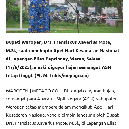
Bupati Waropen, Drs. Fransiscus Xaverius Mote,
M.Si., saat memimpin Apel Hari Kesadaran Nasional
di Lapangan Elias Paprindey, Waren, Selasa
(17/6/2025), meski diguyur hujan semangat ASN
tetap tinggi. (Ft: M. Lubis/mepago.co)
WAROPEN | MEPAGO.CO – Di tengah guyuran hujan,
semangat para Aparatur Sipil Negara (ASN) Kabupaten
Waropen tetap membara dalam mengikuti Apel Hari
Kesadaran Nasional yang dipimpin langsung oleh Bupati
Drs. Fransiscus Xaverius Mote, M.Si., di Lapangan Elias