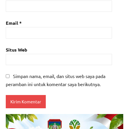
Email
*
Situs Web
Simpan nama, email, dan situs web saya pada
peramban ini untuk komentar saya berikutnya.