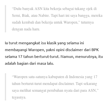
“Dulu banyak ASN kita bekerja sebagai tukang ojek di
Serui, Biak, atau Nabire. Tapi hari ini saya bangga, mereka
sudah kembali dan bekerja untuk Waropen,” tuturnya
dengan nada haru.
Ia turut mengangkat isu klasik yang selama ini
membayangi Waropen, yakni opini disclaimer dari BPK
selama 17 tahun berturut-turut. Namun, menurutnya, itu
adalah bagian dari masa lalu.
“Waropen satu-satunya kabupaten di Indonesia yang 17
tahun berturut-turut mendapat disclaimer. Tapi sekarang
saya melihat semangat perubahan nyata dari para ASN,”
tegasnya.