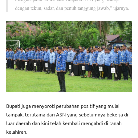
dengan tekun, sadar, dan penuh tanggung jawab,” ujarnya.
Bupati juga menyoroti perubahan positif yang mulai
tampak, terutama dari ASN yang sebelumnya bekerja di
luar daerah dan kini telah kembali mengabdi di tanah
kelahiran.