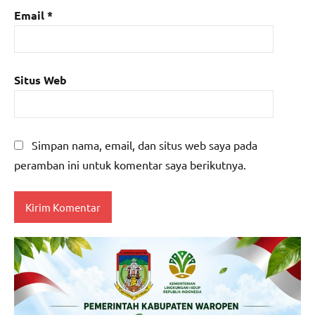
Email
*
Situs Web
Simpan nama, email, dan situs web saya pada
peramban ini untuk komentar saya berikutnya.