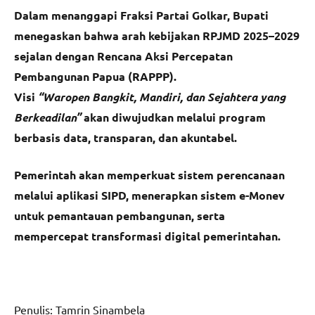
Dalam menanggapi Fraksi Partai Golkar, Bupati
menegaskan bahwa arah kebijakan RPJMD 2025–2029
sejalan dengan Rencana Aksi Percepatan
Pembangunan Papua (RAPPP).
Visi
“Waropen Bangkit, Mandiri, dan Sejahtera yang
Berkeadilan”
akan diwujudkan melalui program
berbasis data, transparan, dan akuntabel.
Pemerintah akan memperkuat sistem perencanaan
melalui aplikasi SIPD, menerapkan sistem e-Monev
untuk pemantauan pembangunan, serta
mempercepat transformasi digital pemerintahan.
Penulis: Tamrin Sinambela