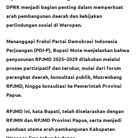
DPRK menjadi bagian penting dalam memperkuat
arah pembangunan daerah dan kebijakan
perlindungan sosial di Waropen.
Menanggapi Fraksi Partai Demokrasi Indonesia
Perjuangan (PDI-P), Bupati Mote menjelaskan bahwa
penyusunan RPJMD 2025–2029 dilakukan melalui
proses partisipatif dan terukur, mulai dari forum
perangkat daerah, konsultasi publik, Musrenbang
RPJMD, hingga konsultasi ke Pemerintah Provinsi
Papua.
RPJMD ini, kata Bupati, telah diselaraskan dengan
RPJMN dan RPJMD Provinsi Papua, serta menjadi
panduan utama arah pembangunan Kabupaten
Waropen lima tahun ke depan.