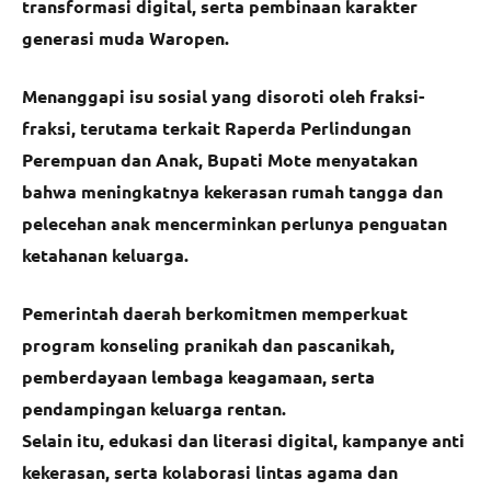
transformasi digital, serta pembinaan karakter
generasi muda Waropen.
Menanggapi isu sosial yang disoroti oleh fraksi-
fraksi, terutama terkait Raperda Perlindungan
Perempuan dan Anak, Bupati Mote menyatakan
bahwa meningkatnya kekerasan rumah tangga dan
pelecehan anak mencerminkan perlunya penguatan
ketahanan keluarga.
Pemerintah daerah berkomitmen memperkuat
program konseling pranikah dan pascanikah,
pemberdayaan lembaga keagamaan, serta
pendampingan keluarga rentan.
Selain itu, edukasi dan literasi digital, kampanye anti
kekerasan, serta kolaborasi lintas agama dan