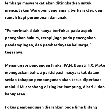
lembaga masyarakat akan ditingkatkan untuk
menciptakan Waropen yang aman, berkarakter, dan
ramah bagi perempuan dan anak.
“Pemerintah tidak hanya berfokus pada aspek
penegakan hukum, tetapi juga pada pencegahan,
pendampingan, dan pemberdayaan keluarga,”
tegasnya.
Menanggapi pandangan Fraksi PAN, Bupati F.X. Mote
menegaskan bahwa partisipasi masyarakat dalam
setiap tahapan pembangunan akan terus diperkuat
melalui Musrenbang di tingkat kampung, distrik, dan
kabupaten.
Fokus pembangunan diarahkan pada lima bidang