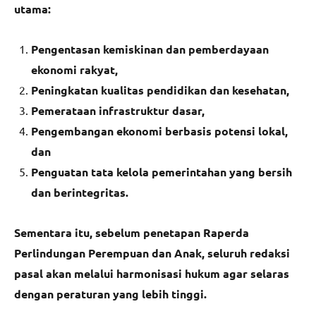
utama:
Pengentasan kemiskinan dan pemberdayaan
ekonomi rakyat,
Peningkatan kualitas pendidikan dan kesehatan,
Pemerataan infrastruktur dasar,
Pengembangan ekonomi berbasis potensi lokal,
dan
Penguatan tata kelola pemerintahan yang bersih
dan berintegritas.
Sementara itu, sebelum penetapan Raperda
Perlindungan Perempuan dan Anak, seluruh redaksi
pasal akan melalui harmonisasi hukum agar selaras
dengan peraturan yang lebih tinggi.