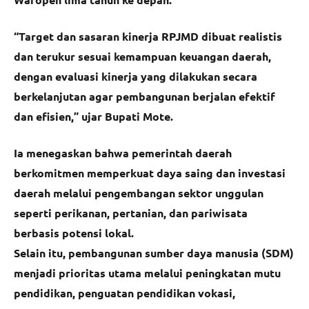
“Target dan sasaran kinerja RPJMD dibuat realistis
dan terukur sesuai kemampuan keuangan daerah,
dengan evaluasi kinerja yang dilakukan secara
berkelanjutan agar pembangunan berjalan efektif
dan efisien,” ujar Bupati Mote.
Ia menegaskan bahwa pemerintah daerah
berkomitmen memperkuat daya saing dan investasi
daerah melalui pengembangan sektor unggulan
seperti perikanan, pertanian, dan pariwisata
berbasis potensi lokal.
Selain itu, pembangunan sumber daya manusia (SDM)
menjadi prioritas utama melalui peningkatan mutu
pendidikan, penguatan pendidikan vokasi,