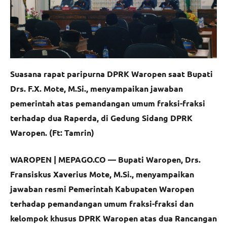
Suasana rapat paripurna DPRK Waropen saat Bupati
Drs. F.X. Mote, M.Si., menyampaikan jawaban
pemerintah atas pemandangan umum fraksi-fraksi
terhadap dua Raperda, di Gedung Sidang DPRK
Waropen. (Ft: Tamrin)
WAROPEN | MEPAGO.CO —
Bupati Waropen, Drs.
Fransiskus Xaverius Mote, M.Si., menyampaikan
jawaban resmi Pemerintah Kabupaten Waropen
terhadap pemandangan umum fraksi-fraksi dan
kelompok khusus DPRK Waropen atas dua Rancangan