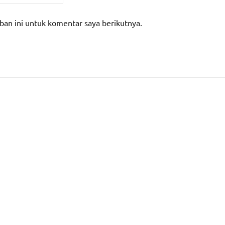
ban ini untuk komentar saya berikutnya.