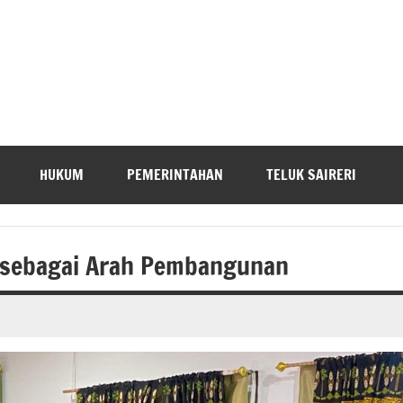
HUKUM
PEMERINTAHAN
TELUK SAIRERI
D sebagai Arah Pembangunan