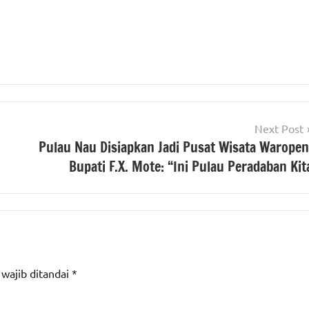
Next Post
Pulau Nau Disiapkan Jadi Pusat Wisata Waropen
Bupati F.X. Mote: “Ini Pulau Peradaban Kit
 wajib ditandai
*