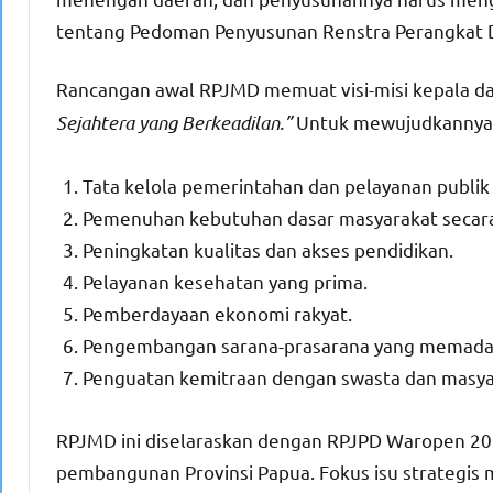
tentang Pedoman Penyusunan Renstra Perangkat 
Rancangan awal RPJMD memuat visi-misi kepala 
Sejahtera yang Berkeadilan.”
Untuk mewujudkannya, 
Tata kelola pemerintahan dan pelayanan publik 
Pemenuhan kebutuhan dasar masyarakat secara
Peningkatan kualitas dan akses pendidikan.
Pelayanan kesehatan yang prima.
Pemberdayaan ekonomi rakyat.
Pengembangan sarana-prasarana yang memada
Penguatan kemitraan dengan swasta dan masya
RPJMD ini diselaraskan dengan RPJPD Waropen 20
pembangunan Provinsi Papua. Fokus isu strategis m