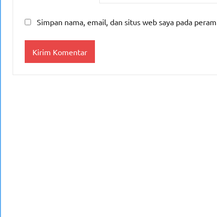
Simpan nama, email, dan situs web saya pada peram