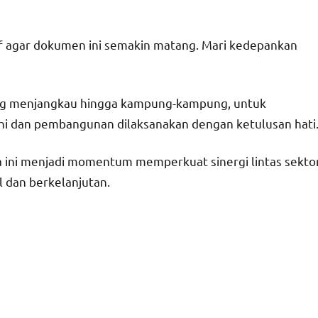
 agar dokumen ini semakin matang. Mari kedepankan
ng menjangkau hingga kampung-kampung, untuk
i dan pembangunan dilaksanakan dengan ketulusan hati
ini menjadi momentum memperkuat sinergi lintas sekto
dan berkelanjutan.