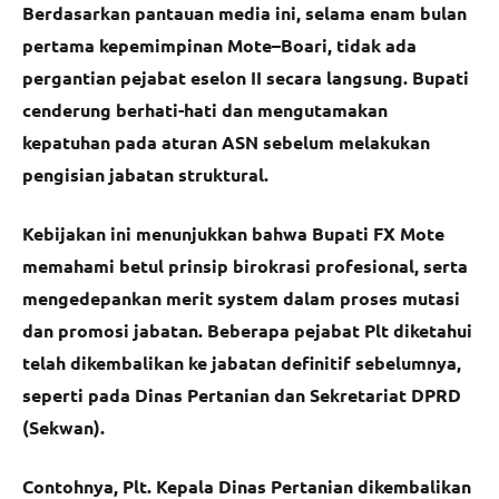
Berdasarkan pantauan media ini, selama enam bulan
pertama kepemimpinan Mote–Boari, tidak ada
pergantian pejabat eselon II secara langsung. Bupati
cenderung berhati-hati dan mengutamakan
kepatuhan pada aturan ASN sebelum melakukan
pengisian jabatan struktural.
Kebijakan ini menunjukkan bahwa Bupati FX Mote
memahami betul prinsip birokrasi profesional, serta
mengedepankan merit system dalam proses mutasi
dan promosi jabatan. Beberapa pejabat Plt diketahui
telah dikembalikan ke jabatan definitif sebelumnya,
seperti pada Dinas Pertanian dan Sekretariat DPRD
(Sekwan).
Contohnya, Plt. Kepala Dinas Pertanian dikembalikan