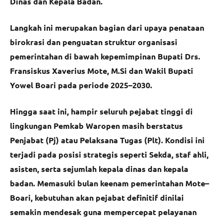
Dinas dan Kepala Badan.
Langkah ini merupakan bagian dari upaya penataan
birokrasi dan penguatan struktur organisasi
pemerintahan di bawah kepemimpinan Bupati Drs.
Fransiskus Xaverius Mote, M.Si dan Wakil Bupati
Yowel Boari pada periode 2025–2030.
Hingga saat ini, hampir seluruh pejabat tinggi di
lingkungan Pemkab Waropen masih berstatus
Penjabat (Pj) atau Pelaksana Tugas (Plt). Kondisi ini
terjadi pada posisi strategis seperti Sekda, staf ahli,
asisten, serta sejumlah kepala dinas dan kepala
badan. Memasuki bulan keenam pemerintahan Mote–
Boari, kebutuhan akan pejabat definitif dinilai
semakin mendesak guna mempercepat pelayanan