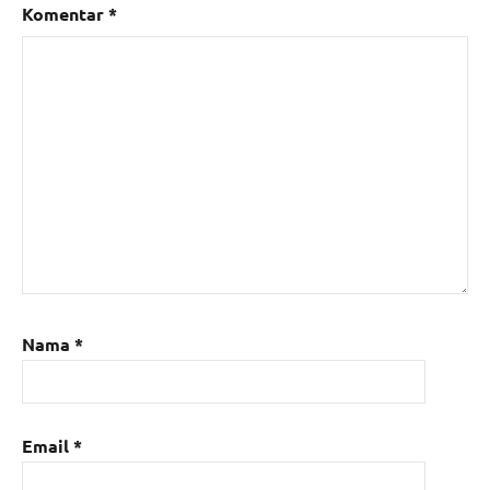
Komentar
*
Nama
*
Email
*