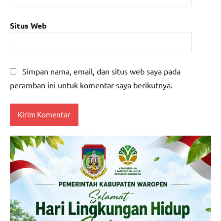
Situs Web
Simpan nama, email, dan situs web saya pada
peramban ini untuk komentar saya berikutnya.