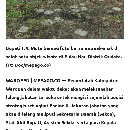
Bupati F.X. Mote berswafoto bersama anak-anak di
salah satu objek wisata di Pulau Nau Distrik Oudate.
(Ft: Doc/mepago.co)
WAROPEN | MEPAGO.CO —
Pemerintah Kabupaten
Waropen dalam waktu dekat akan melaksanakan
lelang jabatan terbuka untuk mengisi sejumlah posisi
strategis setingkat Eselon II. Jabatan-jabatan yang
akan dilelang meliputi Sekretaris Daerah (Sekda),
Staf Ahli Bupati, Asisten Sekda, serta para Kepala