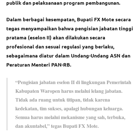
publik dan pelaksanaan program pembangunan.
Dalam berbagai kesempatan, Bupati FX Mote secara
tegas menyampaikan bahwa pengisian jabatan tinggi
pratama (eselon II) akan dilakukan secara
profesional dan sesuai regulasi yang berlaku,
sebagaimana diatur dalam Undang-Undang ASN dan
Peraturan Menteri PAN-RB.
“Pengisian jabatan eselon II di lingkungan Pemerintah
Kabupaten Waropen harus melalui lelang jabatan.
Tidak ada ruang untuk titipan, tidak karena
kedekatan, tim sukses, apalagi hubungan keluarga.
Semua harus melalui mekanisme yang sah, terbuka,
dan akuntabel,” tegas Bupati FX Mote.