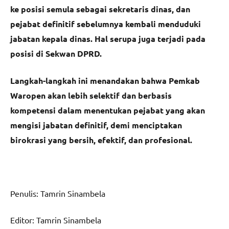
ke posisi semula sebagai sekretaris dinas, dan
pejabat definitif sebelumnya kembali menduduki
jabatan kepala dinas. Hal serupa juga terjadi pada
posisi di Sekwan DPRD.
Langkah-langkah ini menandakan bahwa Pemkab
Waropen akan lebih selektif dan berbasis
kompetensi dalam menentukan pejabat yang akan
mengisi jabatan definitif, demi menciptakan
birokrasi yang bersih, efektif, dan profesional.
Penulis: Tamrin Sinambela
Editor: Tamrin Sinambela