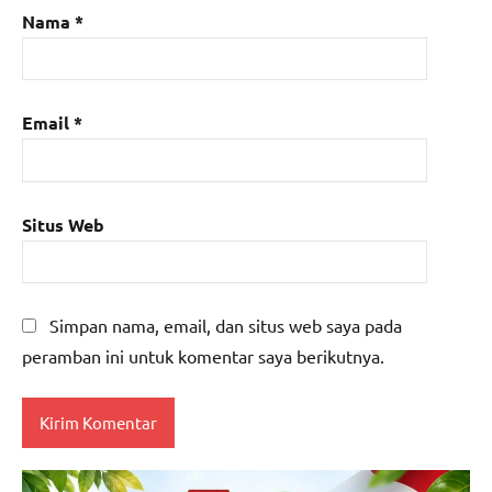
Nama
*
Email
*
Situs Web
Simpan nama, email, dan situs web saya pada
peramban ini untuk komentar saya berikutnya.