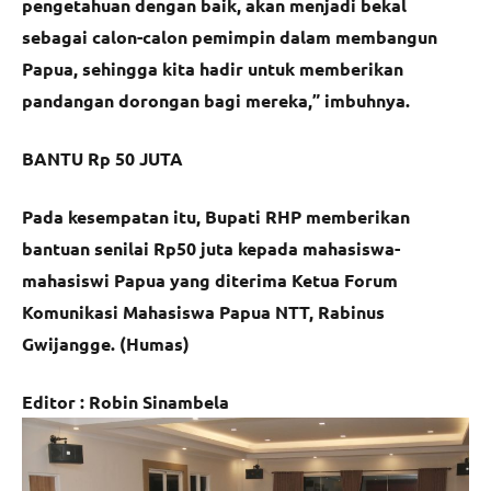
pengetahuan dengan baik, akan menjadi bekal
sebagai calon-calon pemimpin dalam membangun
Papua, sehingga kita hadir untuk memberikan
pandangan dorongan bagi mereka,” imbuhnya.
BANTU Rp 50 JUTA
Pada kesempatan itu, Bupati RHP memberikan
bantuan senilai Rp50 juta kepada mahasiswa-
mahasiswi Papua yang diterima Ketua Forum
Komunikasi Mahasiswa Papua NTT, Rabinus
Gwijangge. (Humas)
Editor : Robin Sinambela