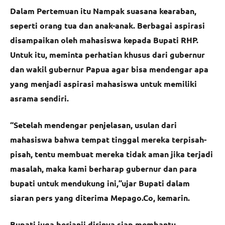
Dalam Pertemuan itu Nampak suasana kearaban,
seperti orang tua dan anak-anak. Berbagai aspirasi
disampaikan oleh mahasiswa kepada Bupati RHP.
Untuk itu, meminta perhatian khusus dari gubernur
dan wakil gubernur Papua agar bisa mendengar apa
yang menjadi aspirasi mahasiswa untuk memiliki
asrama sendiri.
“Setelah mendengar penjelasan, usulan dari
mahasiswa bahwa tempat tinggal mereka terpisah-
pisah, tentu membuat mereka tidak aman jika terjadi
masalah, maka kami berharap gubernur dan para
bupati untuk mendukung ini,”ujar Bupati dalam
siaran pers yang diterima Mepago.Co, kemarin.
Bupati juga berjanji dirinya siap membantu