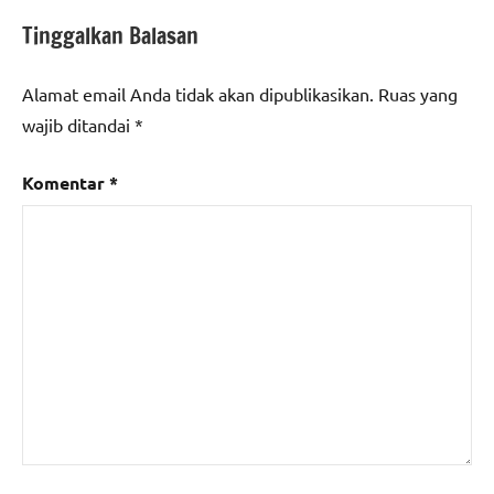
Tinggalkan Balasan
Alamat email Anda tidak akan dipublikasikan.
Ruas yang
wajib ditandai
*
Komentar
*