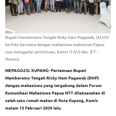
Bupati Mamberamo Tengah Ricky Ham Pagawak, SH,MSi
berfoto bersama dengan mahasiswa-mahasiswi Papua
usai menggelar pertemuan, Kamis (13/2) lalu. (FT :
Humas)
MEPAGO.CO. KUPANG- Pertemuan Bupati
Mamberamo Tengah Ricky Ham Pagawak (RHP)
dengan mahasiswa yang tergabung dalam Forum
Komunikasi Mahasiswa Papua NTT dilaksanakan di
salah satu rumah makan di Kota Kupang, Kamis
malam 13 Februari 2020 lalu.