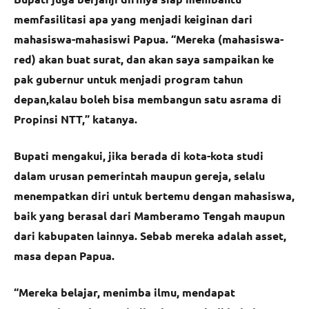
memfasilitasi apa yang menjadi keiginan dari
mahasiswa-mahasiswi Papua. “Mereka (mahasiswa-
red) akan buat surat, dan akan saya sampaikan ke
pak gubernur untuk menjadi program tahun
depan,kalau boleh bisa membangun satu asrama di
Propinsi NTT,” katanya.
Bupati mengakui, jika berada di kota-kota studi
dalam urusan pemerintah maupun gereja, selalu
menempatkan diri untuk bertemu dengan mahasiswa,
baik yang berasal dari Mamberamo Tengah maupun
dari kabupaten lainnya. Sebab mereka adalah asset,
masa depan Papua.
“Mereka belajar, menimba ilmu, mendapat