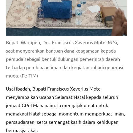
Bupati Waropen, Drs. Fransiscus Xaverius Mote, M.Si,
saat menyerahkan bantuan dana keagamaan kepada
pemuda sebagai bentuk dukungan pemerintah daerah
terhadap pembinaan iman dan kegiatan rohani generasi
muda. (Ft: TIM)
Usai ibadah, Bupati Fransiscus Xaverius Mote
menyampaikan ucapan Selamat Natal kepada seluruh
jemaat GPdI Mahanaim. Ia mengajak umat untuk
memaknai Natal sebagai momentum memperkuat iman,
persaudaraan, serta semangat kasih dalam kehidupan
bermasyarakat.