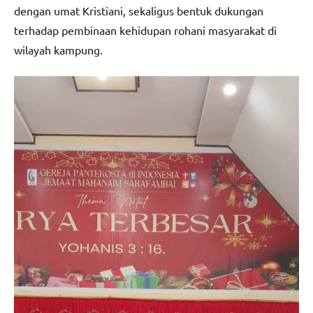
dengan umat Kristiani, sekaligus bentuk dukungan
terhadap pembinaan kehidupan rohani masyarakat di
wilayah kampung.