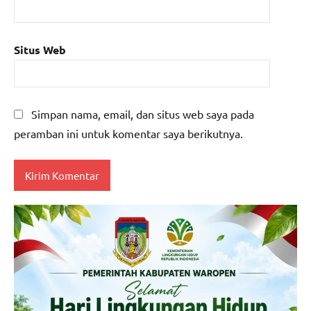
Situs Web
Simpan nama, email, dan situs web saya pada
peramban ini untuk komentar saya berikutnya.