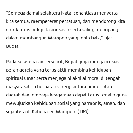
“Semoga damai sejahtera Natal senantiasa menyertai
kita semua, mempererat persatuan, dan mendorong kita
untuk terus hidup dalam kasih serta saling menopang
dalam membangun Waropen yang lebih baik,” ujar
Bupati.
Pada kesempatan tersebut, Bupati juga mengapresiasi
peran gereja yang terus aktif membina kehidupan
spiritual umat serta menjaga nilai-nilai moral di tengah
masyarakat. Ia berharap sinergi antara pemerintah
daerah dan lembaga keagamaan dapat terus terjalin guna
mewujudkan kehidupan sosial yang harmonis, aman, dan
sejahtera di Kabupaten Waropen. (TIM)