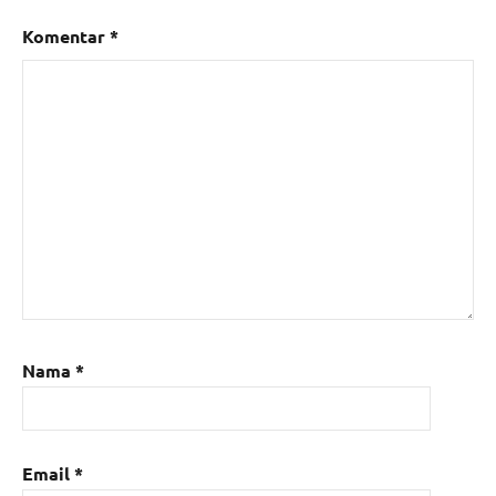
Komentar
*
Nama
*
Email
*