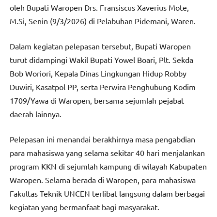
oleh Bupati Waropen Drs. Fransiscus Xaverius Mote,
M.Si, Senin (9/3/2026) di Pelabuhan Pidemani, Waren.
Dalam kegiatan pelepasan tersebut, Bupati Waropen
turut didampingi Wakil Bupati Yowel Boari, Plt. Sekda
Bob Woriori, Kepala Dinas Lingkungan Hidup Robby
Duwiri, Kasatpol PP, serta Perwira Penghubung Kodim
1709/Yawa di Waropen, bersama sejumlah pejabat
daerah lainnya.
Pelepasan ini menandai berakhirnya masa pengabdian
para mahasiswa yang selama sekitar 40 hari menjalankan
program KKN di sejumlah kampung di wilayah Kabupaten
Waropen. Selama berada di Waropen, para mahasiswa
Fakultas Teknik UNCEN terlibat langsung dalam berbagai
kegiatan yang bermanfaat bagi masyarakat.