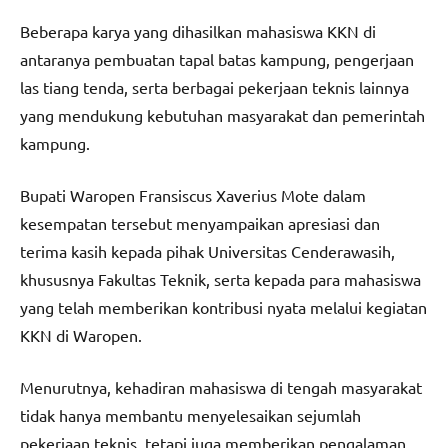
Beberapa karya yang dihasilkan mahasiswa KKN di
antaranya pembuatan tapal batas kampung, pengerjaan
las tiang tenda, serta berbagai pekerjaan teknis lainnya
yang mendukung kebutuhan masyarakat dan pemerintah
kampung.
Bupati Waropen Fransiscus Xaverius Mote dalam
kesempatan tersebut menyampaikan apresiasi dan
terima kasih kepada pihak Universitas Cenderawasih,
khususnya Fakultas Teknik, serta kepada para mahasiswa
yang telah memberikan kontribusi nyata melalui kegiatan
KKN di Waropen.
Menurutnya, kehadiran mahasiswa di tengah masyarakat
tidak hanya membantu menyelesaikan sejumlah
pekerjaan teknis, tetapi juga memberikan pengalaman