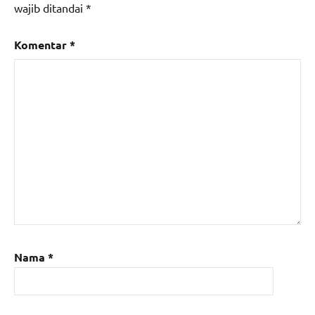
wajib ditandai
*
Komentar
*
Nama
*