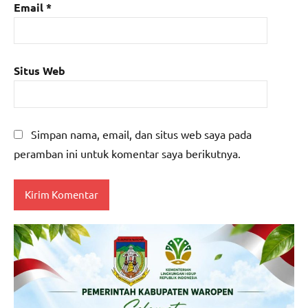
Email
*
Situs Web
Simpan nama, email, dan situs web saya pada
peramban ini untuk komentar saya berikutnya.