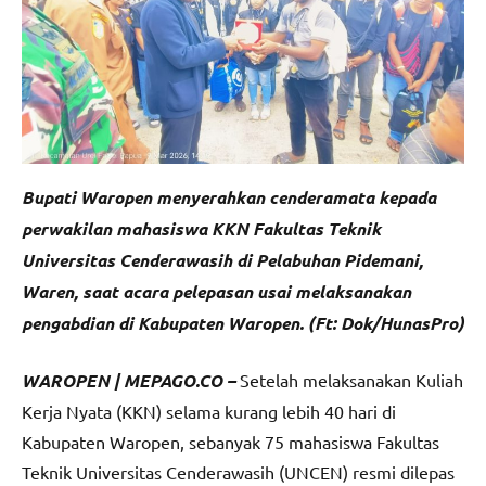
Bupati Waropen menyerahkan cenderamata kepada
perwakilan mahasiswa KKN Fakultas Teknik
Universitas Cenderawasih di Pelabuhan Pidemani,
Waren, saat acara pelepasan usai melaksanakan
pengabdian di Kabupaten Waropen. (Ft: Dok/HunasPro)
WAROPEN | MEPAGO.CO –
Setelah melaksanakan Kuliah
Kerja Nyata (KKN) selama kurang lebih 40 hari di
Kabupaten Waropen, sebanyak 75 mahasiswa Fakultas
Teknik Universitas Cenderawasih (UNCEN) resmi dilepas