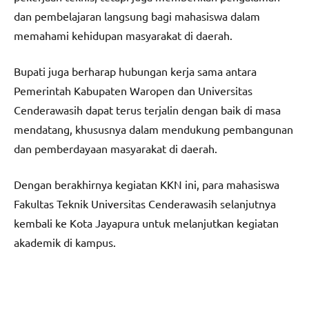
dan pembelajaran langsung bagi mahasiswa dalam
memahami kehidupan masyarakat di daerah.
Bupati juga berharap hubungan kerja sama antara
Pemerintah Kabupaten Waropen dan Universitas
Cenderawasih dapat terus terjalin dengan baik di masa
mendatang, khususnya dalam mendukung pembangunan
dan pemberdayaan masyarakat di daerah.
Dengan berakhirnya kegiatan KKN ini, para mahasiswa
Fakultas Teknik Universitas Cenderawasih selanjutnya
kembali ke Kota Jayapura untuk melanjutkan kegiatan
akademik di kampus.