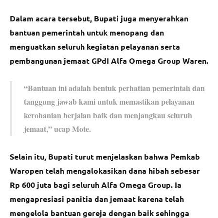
Dalam acara tersebut, Bupati juga menyerahkan
bantuan pemerintah untuk menopang dan
menguatkan seluruh kegiatan pelayanan serta
pembangunan jemaat GPdI Alfa Omega Group Waren.
“Bantuan ini adalah bentuk perhatian pemerintah dan
tanggung jawab kami untuk memastikan pelayanan
kerohanian berjalan baik dan menjangkau seluruh
jemaat,” ucap Mote.
Selain itu, Bupati turut menjelaskan bahwa Pemkab
Waropen telah mengalokasikan dana hibah sebesar
Rp 600 juta bagi seluruh Alfa Omega Group. Ia
mengapresiasi panitia dan jemaat karena telah
mengelola bantuan gereja dengan baik sehingga