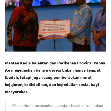
Mantan Kadis Kelautan dan Perikanan Provinsi Papua
itu menegaskan bahwa gereja bukan hanya tempat
ibadah, tetapi juga ruang pembentukan moral,
kejujuran, kedisiplinan, dan kepedulian sosial bagi
masyarakat.
“Pemerintah memandang gereja sebagai mitra, bukan