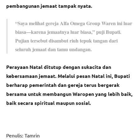
pembangunan jemaat tampak nyata.
“Saya melihat gereja Alfa Omega Group Waren ini luar
biasa—karena jemaatnya luar biasa,” puji Bupati.
Pujian tersebut disambut riuh tepuk tangan dari
seluruh jemaat dan tamu undangan.
Perayaan Natal ditutup dengan sukacita dan
kebersamaan jemaat. Melalui pesan Natal ini, Bupati
berharap pemerintah dan gereja terus bergerak
bersama untuk membangun Waropen yang lebih baik,
baik secara spiritual maupun sosial.
Penulis: Tamrin