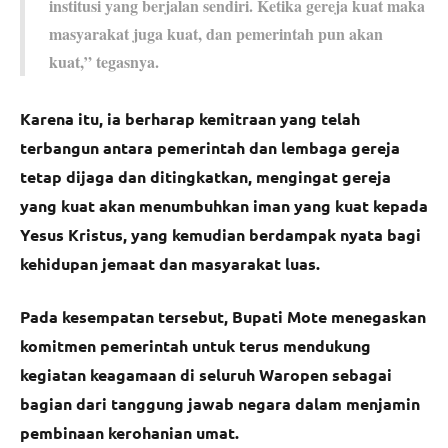
institusi yang berjalan sendiri. Ketika gereja kuat maka
masyarakat juga kuat, dan pemerintah pun akan
kuat,” tegasnya.
Karena itu, ia berharap kemitraan yang telah
terbangun antara pemerintah dan lembaga gereja
tetap dijaga dan ditingkatkan, mengingat gereja
yang kuat akan menumbuhkan iman yang kuat kepada
Yesus Kristus, yang kemudian berdampak nyata bagi
kehidupan jemaat dan masyarakat luas.
Pada kesempatan tersebut, Bupati Mote menegaskan
komitmen pemerintah untuk terus mendukung
kegiatan keagamaan di seluruh Waropen sebagai
bagian dari tanggung jawab negara dalam menjamin
pembinaan kerohanian umat.