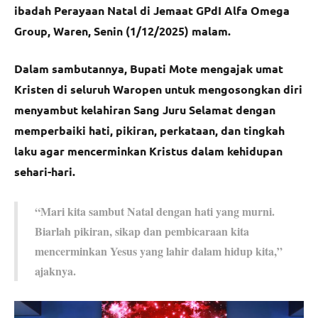
ibadah Perayaan Natal di Jemaat GPdI Alfa Omega
Group, Waren, Senin (1/12/2025) malam.
Dalam sambutannya, Bupati Mote mengajak umat
Kristen di seluruh Waropen untuk mengosongkan diri
menyambut kelahiran Sang Juru Selamat dengan
memperbaiki hati, pikiran, perkataan, dan tingkah
laku agar mencerminkan Kristus dalam kehidupan
sehari-hari.
“Mari kita sambut Natal dengan hati yang murni.
Biarlah pikiran, sikap dan pembicaraan kita
mencerminkan Yesus yang lahir dalam hidup kita,”
ajaknya.