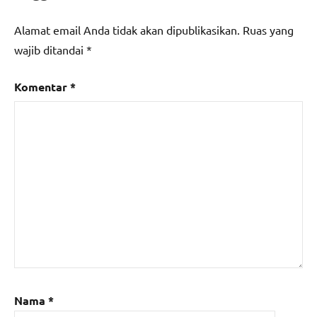
Alamat email Anda tidak akan dipublikasikan.
Ruas yang
wajib ditandai
*
Komentar
*
Nama
*