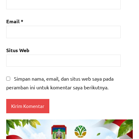
Email
*
Situs Web
Simpan nama, email, dan situs web saya pada
peramban ini untuk komentar saya berikutnya.