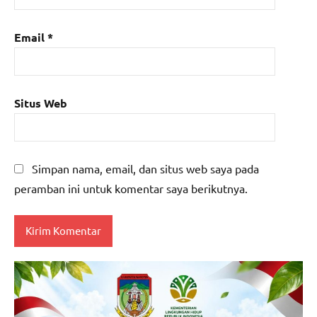
Email
*
Situs Web
Simpan nama, email, dan situs web saya pada
peramban ini untuk komentar saya berikutnya.