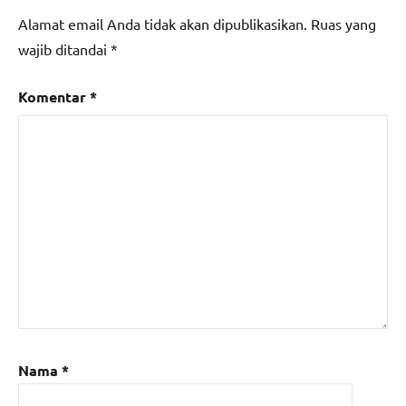
Alamat email Anda tidak akan dipublikasikan.
Ruas yang
wajib ditandai
*
Komentar
*
Nama
*