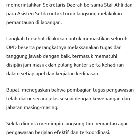
memerintahkan Sekretaris Daerah bersama Staf Ahli dan
para Asisten Setda untuk turun langsung melakukan
pemantauan di lapangan.
Langkah tersebut dilakukan untuk memastikan seluruh
OPD beserta perangkatnya melaksanakan tugas dan
tanggung jawab dengan baik, termasuk mematuhi
disiplin jam masuk dan pulang kantor serta kehadiran
dalam setiap apel dan kegiatan kedinasan.
Bupati menegaskan bahwa pembagian tugas pengawasan
telah diatur secara jelas sesuai dengan kewenangan dan
jabatan masing-masing.
Sekda diminta memimpin langsung tim pemantau agar
pengawasan berjalan efektif dan terkoordinasi.