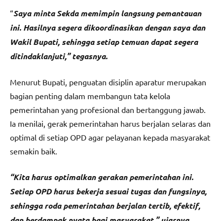
“
Saya minta Sekda memimpin langsung pemantauan
ini. Hasilnya segera dikoordinasikan dengan saya dan
Wakil Bupati, sehingga setiap temuan dapat segera
ditindaklanjuti,” tegasnya.
Menurut Bupati, penguatan disiplin aparatur merupakan
bagian penting dalam membangun tata kelola
pemerintahan yang profesional dan bertanggung jawab.
Ia menilai, gerak pemerintahan harus berjalan selaras dan
optimal di setiap OPD agar pelayanan kepada masyarakat
semakin baik.
“Kita harus optimalkan gerakan pemerintahan ini.
Setiap OPD harus bekerja sesuai tugas dan fungsinya,
sehingga roda pemerintahan berjalan tertib, efektif,
dan berdampak nyata bagi masyarakat,” ujarnya.