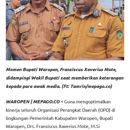
Momen Bupati Waropen, Fransiscus Xaverius Mote,
didampingi Wakil Bupati saat memberikan keterangan
kepada para awak media. (Ft: Tamrin/mepago.co)
WAROPEN | MEPAGO.CO –
Guna mengoptimalkan
kinerja seluruh Organisasi Perangkat Daerah (OPD) di
lingkungan Pemerintah Kabupaten Waropen, Bupati
Waropen, Drs. Fransiscus Xaverius Mote, M.Si